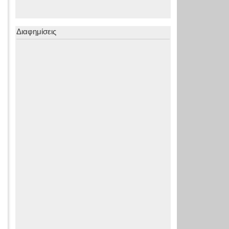
Διαφημίσεις