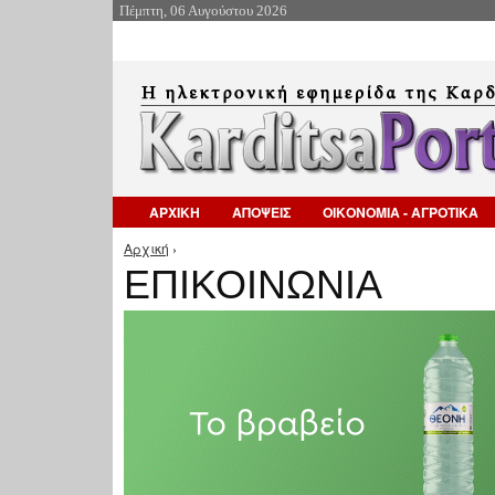
Πέμπτη, 06 Αυγούστου 2026
ΑΡΧΙΚΗ
ΑΠΟΨΕΙΣ
ΟΙΚΟΝΟΜΙΑ - ΑΓΡΟΤΙΚΑ
Αρχική
›
Είστε εδώ
ΕΠΙΚΟΙΝΩΝΙΑ