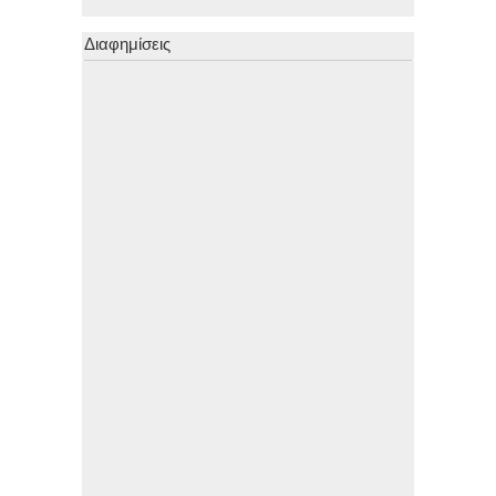
Διαφημίσεις