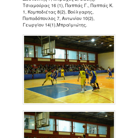
Τσιαμούρας 16 (1), Παππάς Γ., Παππάς Κ.
1, Κομποδιέτας 8(2), Βούλγαρης,
Παπαδόπουλος 7, Αντωνίου 10(2),
Γεωργίου 14(1),Μπραϊμιώτης.