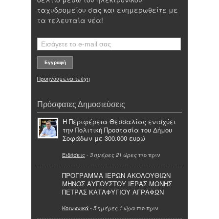
ταχυδρομείου σας και ενημερωθείτε με
τα τελευταία νέα!
Προηγούμενα τεύχη
Πρόσφατες Δημοσιεύσεις
Η Περιφέρεια Θεσσαλίας ενισχύει
την Πολιτική Προστασία του Δήμου
Σοφάδων με 300.000 ευρώ
Ειδήσεις
-
πιο πριν
3 ημέρες 21 ώρες
ΠΡΟΓΡΑΜΜΑ ΙΕΡΩΝ ΑΚΟΛΟΥΘΙΩΝ
ΜΗΝΟΣ ΑΥΓΟΥΣΤΟΥ ΙΕΡΑΣ ΜΟΝΗΣ
ΠΕΤΡΑΣ ΚΑΤΑΦΥΓΙΟΥ ΑΓΡΑΦΩΝ
Κοινωνικά
-
πιο πριν
5 ημέρες 1 ώρα