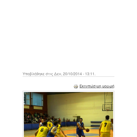
Υποβλήθηκε στις Δευ, 20/10/2014 - 13:11.
Εκτυπώσιμη μορφή