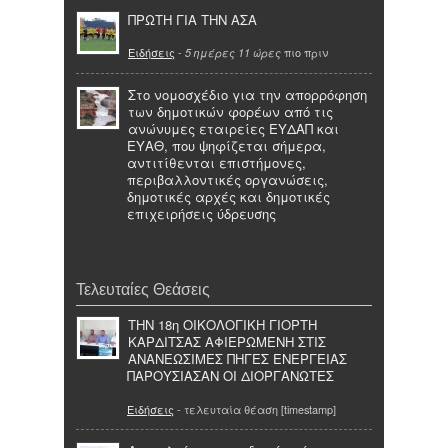
ΠΡΩΤΗ ΓΙΑ ΤΗΝ ΑΣΑ
Ειδήσεις
-
πιο πριν
5 ημέρες 11 ώρες
Στο νομοσχέδιο για την απορρόφηση
των δημοτικών φορέων από τις
ανώνυμες εταιρείες ΕΥΔΑΠ και
ΕΥΑΘ, που ψηφίζεται σήμερα,
αντιτίθενται επιστήμονες,
περιβαλλοντικές οργανώσεις,
δημοτικές αρχές και δημοτικές
επιχειρήσεις ύδρευσης
Τελευταίες Θεάσεις
ΤΗΝ 18η ΟΙΚΟΛΟΓΙΚΗ ΓΙΟΡΤΗ
ΚΑΡΔΙΤΣΑΣ ΑΦΙΕΡΩΜΕΝΗ ΣΤΙΣ
ΑΝΑΝΕΩΣΙΜΕΣ ΠΗΓΕΣ ΕΝΕΡΓΕΙΑΣ
ΠΑΡΟΥΣΙΑΣΑΝ ΟΙ ΔΙΟΡΓΑΝΩΤΕΣ
Ειδήσεις
- τελευταία θέαση [timestamp]