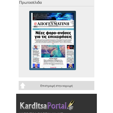
Πρωτοσέλιδα
Επιστροφή στην κορυφή