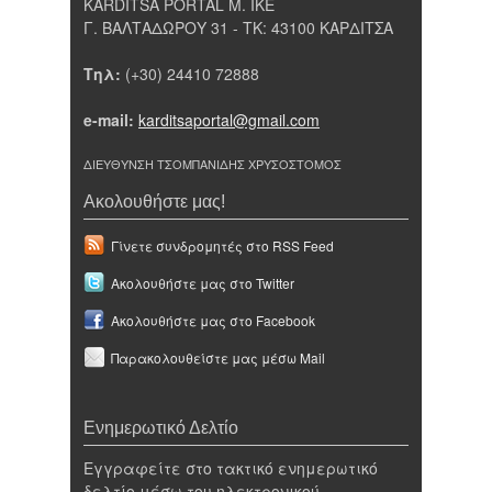
KARDITSA PORTAL Μ. ΙΚΕ
Γ. ΒΑΛΤΑΔΩΡΟΥ 31 - ΤΚ: 43100 ΚΑΡΔΙΤΣΑ
Τηλ:
(+30) 24410 72888
e-mail:
karditsaportal@gmail.com
ΔΙΕΥΘΥΝΣΗ ΤΣΟΜΠΑΝΙΔΗΣ ΧΡΥΣΟΣΤΟΜΟΣ
Ακολουθήστε μας!
Γίνετε συνδρομητές στο RSS Feed
Ακολουθήστε μας στο Twitter
Ακολουθήστε μας στο Facebook
Παρακολουθείστε μας μέσω Mail
Ενημερωτικό Δελτίο
Εγγραφείτε στο τακτικό ενημερωτικό
δελτίο μέσω του ηλεκτρονικού