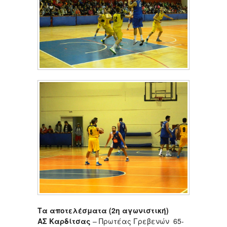
Τα αποτελέσματα (2η αγωνιστική)
ΑΣ Καρδίτσας
– Πρωτέας Γρεβενών 65-