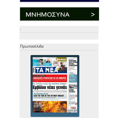
.
.
Πρωτοσέλιδα