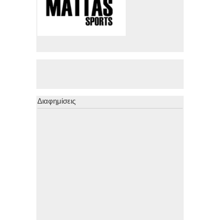
Διαφημίσεις