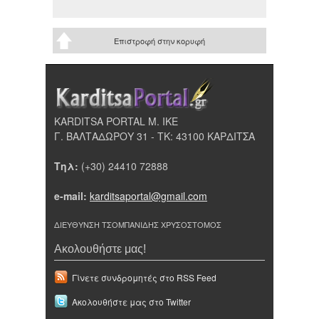
Επιστροφή στην κορυφή
KARDITSA PORTAL Μ. ΙΚΕ
Γ. ΒΑΛΤΑΔΩΡΟΥ 31 - ΤΚ: 43100 ΚΑΡΔΙΤΣΑ
Τηλ:
(+30) 24410 72888
e-mail:
karditsaportal@gmail.com
ΔΙΕΥΘΥΝΣΗ ΤΣΟΜΠΑΝΙΔΗΣ ΧΡΥΣΟΣΤΟΜΟΣ
Ακολουθήστε μας!
Γίνετε συνδρομητές στο RSS Feed
Ακολουθήστε μας στο Twitter