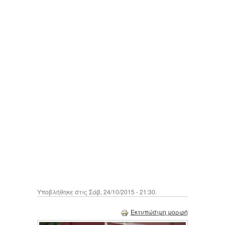
Υποβλήθηκε στις Σάβ, 24/10/2015 - 21:30.
Εκτυπώσιμη μορφή