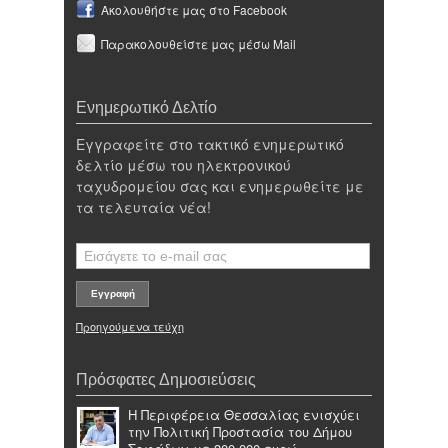
Ακολουθήστε μας στο Facebook
Παρακολουθείστε μας μέσω Mail
Ενημερωτικό Δελτίο
Εγγραφείτε στο τακτικό ενημερωτικό
δελτίο μέσω του ηλεκτρονικού
ταχυδρομείου σας και ενημερωθείτε με
τα τελευταία νέα!
Προηγούμενα τεύχη
Πρόσφατες Δημοσιεύσεις
Η Περιφέρεια Θεσσαλίας ενισχύει
την Πολιτική Προστασία του Δήμου