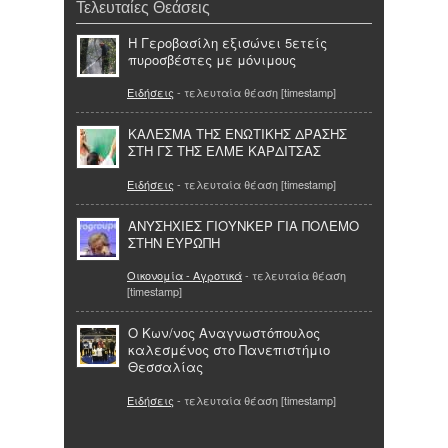
Τελευταίες Θεάσεις
Η Γεροβασίλη εξισώνει 5ετείς
πυροσβέστες με μόνιμους
Ειδήσεις
- τελευταία θέαση [timestamp]
ΚΑΛΕΣΜΑ ΤΗΣ ΕΝΩΤΙΚΗΣ ΔΡΑΣΗΣ
ΣΤΗ ΓΣ ΤΗΣ ΕΛΜΕ KΑΡΔΙΤΣΑΣ
Ειδήσεις
- τελευταία θέαση [timestamp]
ΑΝΥΣΗΧΙΕΣ ΓΙΟΥΝΚΕΡ ΓΙΑ ΠΟΛΕΜΟ
ΣΤΗΝ ΕΥΡΩΠΗ
Οικονομία - Αγροτικά
- τελευταία θέαση
[timestamp]
O Κων/νος Αναγνωστόπουλος
καλεσμένος στο Πανεπιστήμιο
Θεσσαλίας
Ειδήσεις
- τελευταία θέαση [timestamp]