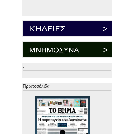
.
.
Πρωτοσέλιδα