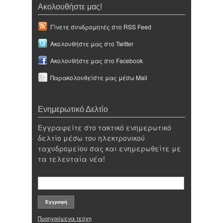
Ακολουθήστε μας!
Γίνετε συνδρομητές στο RSS Feed
Ακολουθήστε μας στο Twitter
Ακολουθήστε μας στο Facebook
Παρακολουθείστε μας μέσω Mail
Ενημερωτικό Δελτίο
Εγγραφείτε στο τακτικό ενημερωτικό
δελτίο μέσω του ηλεκτρονικού
ταχυδρομείου σας και ενημερωθείτε με
τα τελευταία νέα!
Προηγούμενα τεύχη