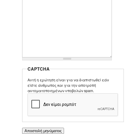
CAPTCHA
Αυτή η ερώτηση είναι για να διαπιστωθεί εάν
είστε άνθρωπος και για την αποτροπή
αυτοματοποιημένων υποβολών spam.