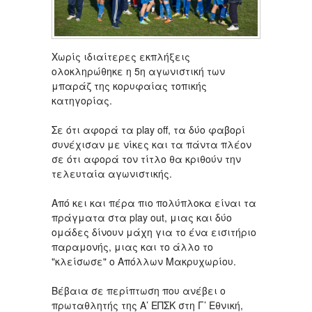
Χωρίς ιδιαίτερες εκπλήξεις
ολοκληρώθηκε η 5η αγωνιστική των
μπαράζ της κορυφαίας τοπικής
κατηγορίας.
Σε ότι αφορά τα play off, τα δύο φαβορί
συνέχισαν με νίκες και τα πάντα πλέον
σε ότι αφορά τον τίτλο θα κριθούν την
τελευταία αγωνιστικής.
Από κει και πέρα πιο πολύπλοκα είναι τα
πράγματα στα play out, μιας και δύο
ομάδες δίνουν μάχη για το ένα εισιτήριο
παραμονής, μιας και το άλλο το
"κλείσωσε" ο Απόλλων Μακρυχωρίου.
Βέβαια σε περίπτωση που ανέβει ο
πρωταθλητής της Α’ ΕΠΣΚ στη Γ’ Εθνική,