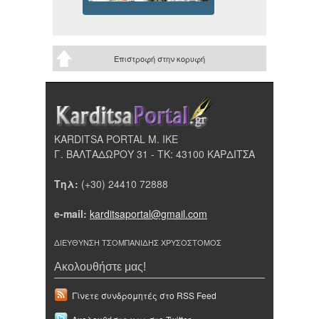
Επιστροφή στην κορυφή
KARDITSA PORTAL Μ. ΙΚΕ
Γ. ΒΑΛΤΑΔΩΡΟΥ 31 - ΤΚ: 43100 ΚΑΡΔΙΤΣΑ
Τηλ:
(+30) 24410 72888
e-mail:
karditsaportal@gmail.com
ΔΙΕΥΘΥΝΣΗ ΤΣΟΜΠΑΝΙΔΗΣ ΧΡΥΣΟΣΤΟΜΟΣ
Ακολουθήστε μας!
Γίνετε συνδρομητές στο RSS Feed