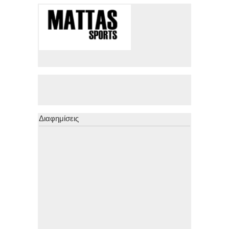
Διαφημίσεις