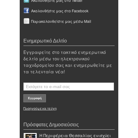
Ακολουθήστε μας στο Twitter
Ακολουθήστε μας στο Facebook
Παρακολουθείστε μας μέσω Mail
Ενημερωτικό Δελτίο
Εγγραφείτε στο τακτικό ενημερωτικό
δελτίο μέσω του ηλεκτρονικού
ταχυδρομείου σας και ενημερωθείτε με
τα τελευταία νέα!
Προηγούμενα τεύχη
Πρόσφατες Δημοσιεύσεις
Η Περιφέρεια Θεσσαλίας ενισχύει