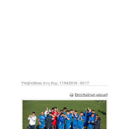
Υποβλήθηκε στις Κυρ, 17/04/2016 - 00:17.
Εκτυπώσιμη μορφή