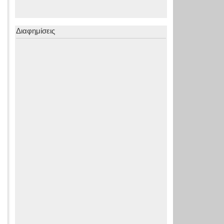
Διαφημίσεις