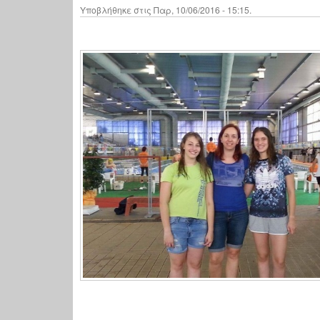
Υποβλήθηκε στις Παρ, 10/06/2016 - 15:15.