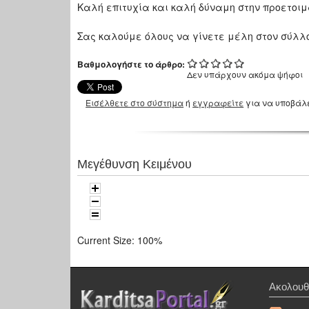
Καλή επιτυχία και καλή δύναμη στην προετοιμ
Σας καλούμε όλους να γίνετε μέλη στον σύλλογ
Βαθμολογήστε το άρθρο:
Δεν υπάρχουν ακόμα ψήφοι
Εισέλθετε στο σύστημα
ή
εγγραφείτε
για να υποβάλ
Μεγέθυνση Κειμένου
Current Size:
100%
Ακολουθ