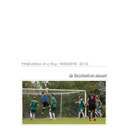
Υποβλήθηκε στις Κυρ, 18/09/2016 - 22:12.
Εκτυπώσιμη μορφή