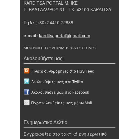
KARDITSA PORTAL Μ. ΙΚΕ
Γ. ΒΑΛΤΑΔΩΡΟΥ 31 - ΤΚ: 43100 ΚΑΡΔΙΤΣΑ
Τηλ:
(+30) 24410 72888
e-mail:
karditsaportal@gmail.com
ΔΙΕΥΘΥΝΣΗ ΤΣΟΜΠΑΝΙΔΗΣ ΧΡΥΣΟΣΤΟΜΟΣ
Ακολουθήστε μας!
Γίνετε συνδρομητές στο RSS Feed
Ακολουθήστε μας στο Twitter
Ακολουθήστε μας στο Facebook
Παρακολουθείστε μας μέσω Mail
Ενημερωτικό Δελτίο
Εγγραφείτε στο τακτικό ενημερωτικό