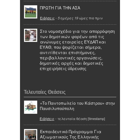
ΠΡΩΤΗ ΓΙΑ ΤΗΝ ΑΣΑ
Ειδήσεις
-
πιο πριν
5 ημέρες 19 ώρες
Στο νομοσχέδιο για την απορρόφηση
των δημοτικών φορέων από τις
ανώνυμες εταιρείες ΕΥΔΑΠ και
ΕΥΑΘ, που ψηφίζεται σήμερα,
αντιτίθενται επιστήμονες,
περιβαλλοντικές οργανώσεις,
δημοτικές αρχές και δημοτικές
επιχειρήσεις ύδρευσης
Τελευταίες Θεάσεις
«Το Παντοπωλείο του Κάστρου» στην
Παυσιλυπούπολη
Ειδήσεις
- τελευταία θέαση [timestamp]
Εκπαιδευτικό Πρόγραμμα Για
Αξιωματικούς Της Ελληνικής