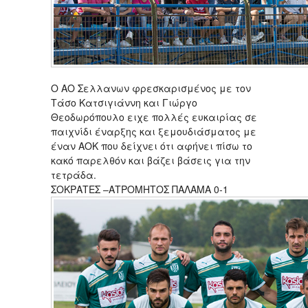
Ο ΑΟ Σελλανων φρεσκαρισμένος με τον
Τάσο Κατσιγιάννη και Γιώργο
Θεοδωρόπουλο ειχε πολλές ευκαιρίας σε
παιχνίδι έναρξης και ξεμουδιάσματος με
έναν ΑΟΚ που δείχνει ότι αφήνει πίσω το
κακό παρελθόν και βάζει βάσεις για την
τετράδα.
ΣΟΚΡΑΤΕΣ –ΑΤΡΟΜΗΤΟΣ ΠΑΛΑΜΑ 0-1