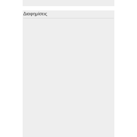
Διαφημίσεις