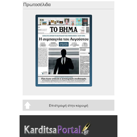
Πρωτοσέλιδα
Επιστροφή στην κορυφή