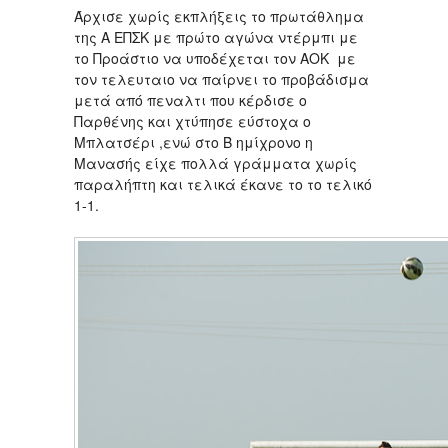
Άρχισε χωρίς εκπλήξεις το πρωτάθλημα
της Α ΕΠΣΚ με πρώτο αγώνα ντέρμπι με
το Προάστιο να υποδέχεται τον ΑΟΚ με
τον τελευταιο να παίρνει το προβάδισμα
μετά από πεναλτι που κέρδισε ο
Παρθένης και χτύπησε εύστοχα ο
Μπλατσέρι ,ενώ στο Β ημίχρονο η
Μανασής είχε πολλά γράμματα χωρίς
παραλήπτη και τελικά έκανε το το τελικό
1-1.