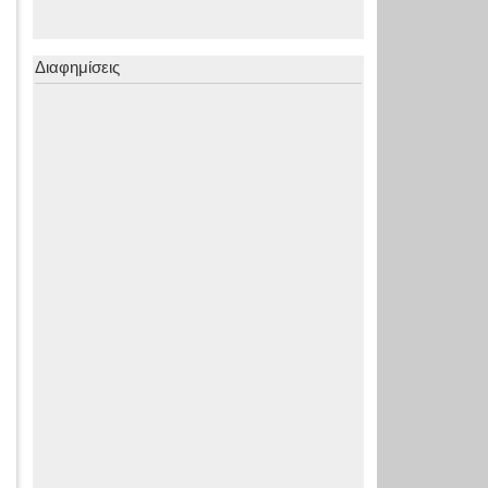
Διαφημίσεις