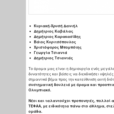
Κυριακή-Χρυσή Δανιήλ
Δημήτριος Καβάλας
Δημήτριος Καρακασίδης
Βάιος Κυριτσόπουλος
Χριστόφορος Μπομπότης
Γεωργία Τσιαντά
Δημήτριος Τσιαντάς
Το όραμα μας είναι η δημιουργία ενός μεγάλου
δυνατότητες και βάσεις να διεκδικήσει υψηλέ
σημαντικό βήμα προς την κατεύθυνση αυτή διό
συστηματική δουλειά με όραμα και προοπτικ
Ολυμπιακό.
Νέοι και ταλαντούχοι προπονητές, πολλοί
ΤΕΦΑΑ, με ειδικότητα πάνω στο άθλημα, στ
ομάδα.