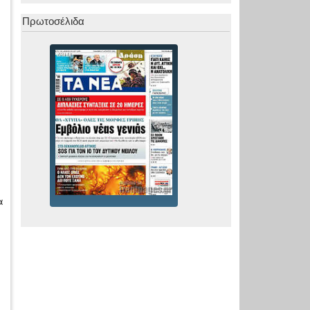
Πρωτοσέλιδα
α