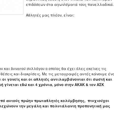
επιδόσεων στα αγωνίσματά τους πανελλαδικά.
Αθλητές μας πλέον, είναι:
 και δυνατού συλλόγου ο οποίος θα έχει όλες εκείνες τις
ς θέσεις και διακρίσεις. Με τις μεταγραφές αυτές κάνουμε έν
τι
οι γονείς και οι αθλητές αντιλαμβάνονται ότι σωστή και
ή γίνεται εδώ και 4 χρόνια, μόνο στην ΑΚΑΚ & τον ΑΣΚ
 από αυτούς πρώην πρωταθλητές κολύμβησης, πτυχιούχοι
ελεχώνουν την μεγάλη και πολυτάλαντη προπονητική μας