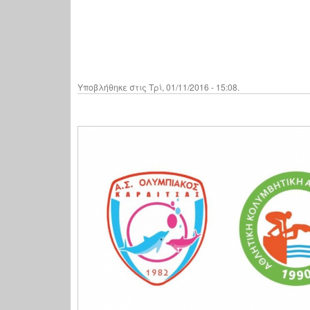
Υποβλήθηκε στις Τρί, 01/11/2016 - 15:08.