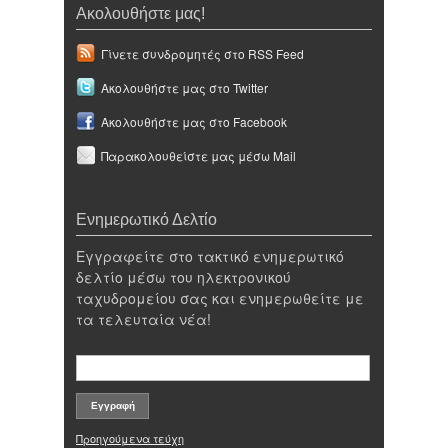
Ακολουθήστε μας!
Γίνετε συνδρομητές στο RSS Feed
Ακολουθήστε μας στο Twitter
Ακολουθήστε μας στο Facebook
Παρακολουθείστε μας μέσω Mail
Ενημερωτικό Δελτίο
Εγγραφείτε στο τακτικό ενημερωτικό
δελτίο μέσω του ηλεκτρονικού
ταχυδρομείου σας και ενημερωθείτε με
τα τελευταία νέα!
Προηγούμενα τεύχη