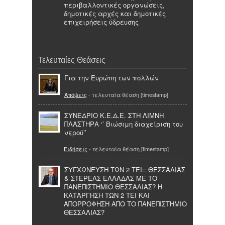
περιβαλλοντικές οργανώσεις,
δημοτικές αρχές και δημοτικές
επιχειρήσεις ύδρευσης
Τελευταίες Θεάσεις
Για την Ευρώπη των πολλών
Απόψεις
- τελευταία θέαση [timestamp]
ΣΥΝΕΔΡΙΟ Κ.Ε.Δ.Ε. ΣΤΗ ΛΙΜΝΗ
ΠΛΑΣΤΗΡΑ ‘’ Βιώσιμη διαχείριση του
νερού’’
Ειδήσεις
- τελευταία θέαση [timestamp]
ΣΥΓΧΩΝΕΥΣΗ ΤΩΝ 2 ΤΕΙ:: ΘΕΣΣΑΛΙΑΣ
& ΣΤΕΡΕΑΣ ΕΛΛΑΔΑΣ ΜΕ ΤΟ
ΠΑΝΕΠΙΣΤΗΜΙΟ ΘΕΣΣΑΛΙΑΣ? Η
ΚΑΤΑΡΓΗΣΗ ΤΩΝ 2 ΤΕΙ ΚΑΙ
ΑΠΟΡΡΟΦΗΣΗ ΑΠΟ ΤΟ ΠΑΝΕΠΙΣΤΗΜΙΟ
ΘΕΣΣΑΛΙΑΣ?