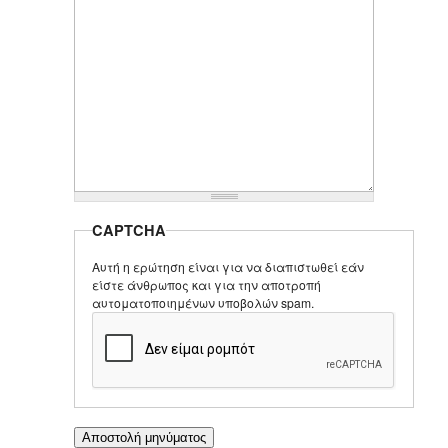
CAPTCHA
Αυτή η ερώτηση είναι για να διαπιστωθεί εάν
είστε άνθρωπος και για την αποτροπή
αυτοματοποιημένων υποβολών spam.