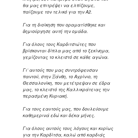
θα μας επιτρέψει να ελπίζουμε,
παίζουμε τον τελικό για την Α2.
Για τη διοίκηση που οραματίσθηκε και
δημιούργησε αυτή την ομάδα.
Για όλους τους Καρδιτσιώτες που
βρίσκονται δίπλα μας από το ξεκίνημα,
γεμίζοντας το κλειστό σε κάθε αγώνα.
Γι’ αυτούς που μας συντρόφευσαν
παντού, στην Ξάνθη, το Αγρίνιο, τη
Θεσσαλονίκη, που μετέτρεψαν σε έδρα
μας, το κλειστό της Καλλικράτειας την
περασμένη Κυριακή.
Για τους εαυτούς μας, που δουλεύουμε
καθημερινά εδώ και δέκα μήνες.
Για όλους αυτούς τους λόγους και κυρίως
για την Καρδίτσα, καλώ από καρδιάς