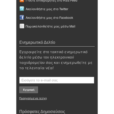
Γίνετε συνδρομητές στο RSS Feed
Ακολουθήστε μας στο Twitter
Ακολουθήστε μας στο Facebook
Παρακολουθείστε μας μέσω Mail
Ενημερωτικό Δελτίο
Εγγραφείτε στο τακτικό ενημερωτικό
δελτίο μέσω του ηλεκτρονικού
ταχυδρομείου σας και ενημερωθείτε με
τα τελευταία νέα!
Προηγούμενα τεύχη
Πρόσφατες Δημοσιεύσεις