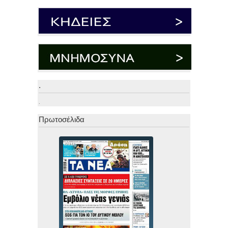
.
.
Πρωτοσέλιδα