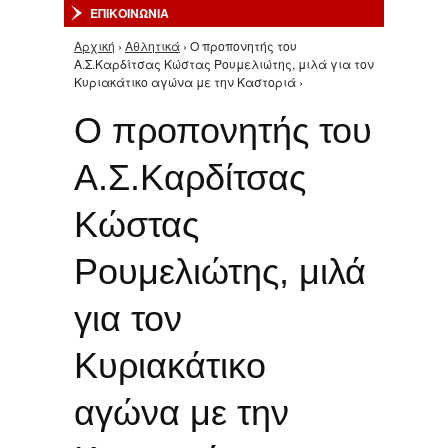
ΕΠΙΚΟΙΝΩΝΙΑ
Αρχική
›
Αθλητικά
› Ο προπονητής του
Είστε εδώ
Α.Σ.Καρδίτσας Κώστας Ρουμελιώτης, μιλά για τον
Κυριακάτικο αγώνα με την Καστοριά ›
Ο προπονητής του
Α.Σ.Καρδίτσας
Κώστας
Ρουμελιώτης, μιλά
για τον
Κυριακάτικο
αγώνα με την