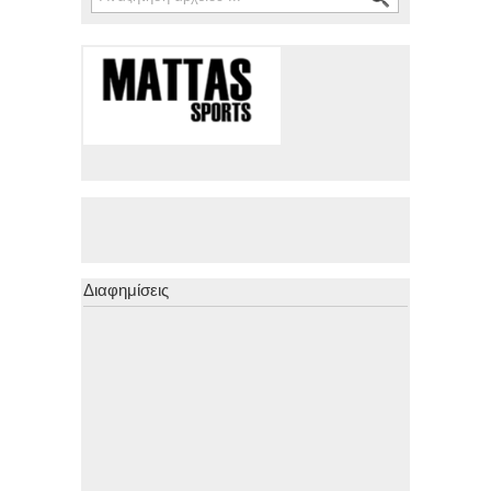
Διαφημίσεις