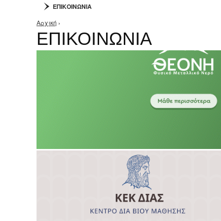
ΕΠΙΚΟΙΝΩΝΙΑ
Αρχική
›
Είστε εδώ
ΕΠΙΚΟΙΝΩΝΙΑ