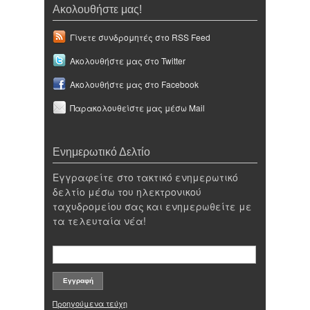
Ακολουθήστε μας!
Γίνετε συνδρομητές στο RSS Feed
Ακολουθήστε μας στο Twitter
Ακολουθήστε μας στο Facebook
Παρακολουθείστε μας μέσω Mail
Ενημερωτικό Δελτίο
Εγγραφείτε στο τακτικό ενημερωτικό
δελτίο μέσω του ηλεκτρονικού
ταχυδρομείου σας και ενημερωθείτε με
τα τελευταία νέα!
Προηγούμενα τεύχη