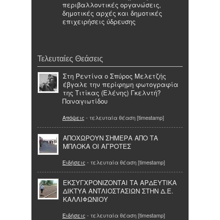
περιβαλλοντικές οργανώσεις,
δημοτικές αρχές και δημοτικές
επιχειρήσεις ύδρευσης
Τελευταίες Θεάσεις
Στη Ρεντίνα ο Σπύρος Μελετζής
έβγαλε την περίφημη φωτογραφία
της Τιτίκας (Ελένης) Γκελντή?
Παναγιωτίδου
Απόψεις
- τελευταία θέαση [timestamp]
ΑΠΟΧΩΡΟΥΝ ΣΗΜΕΡΑ ΑΠΟ ΤΑ
ΜΠΛΟΚΑ ΟΙ ΑΓΡΟΤΕΣ
Ειδήσεις
- τελευταία θέαση [timestamp]
ΕΚΣΥΓΧΡΟΝΙΖΟΝΤΑΙ ΤΑ ΑΡΔΕΥΤΙΚΑ
ΔΙΚΤΥΑ ΑΝΤΛΙΟΣΤΑΣΙΩΝ ΣΤΗΝ Δ.Ε.
ΚΑΛΛΙΦΩΝΙΟΥ
Ειδήσεις
- τελευταία θέαση [timestamp]