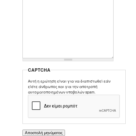
CAPTCHA
Αυτή η ερώτηση είναι για να διαπιστωθεί εάν
είστε άνθρωπος και για την αποτροπή
αυτοματοποιημένων υποβολών spam.