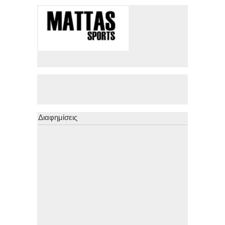
Διαφημίσεις