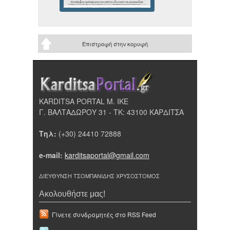
Επιστροφή στην κορυφή
KARDITSA PORTAL Μ. ΙΚΕ
Γ. ΒΑΛΤΑΔΩΡΟΥ 31 - ΤΚ: 43100 ΚΑΡΔΙΤΣΑ
Τηλ:
(+30) 24410 72888
e-mail:
karditsaportal@gmail.com
ΔΙΕΥΘΥΝΣΗ ΤΣΟΜΠΑΝΙΔΗΣ ΧΡΥΣΟΣΤΟΜΟΣ
Ακολουθήστε μας!
Γίνετε συνδρομητές στο RSS Feed