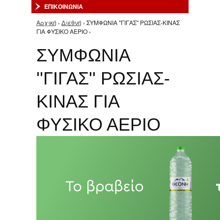
ΕΠΙΚΟΙΝΩΝΙΑ
Αρχική
›
Διεθνή
› ΣΥΜΦΩΝΙΑ ''ΓΙΓΑΣ'' ΡΩΣΙΑΣ-ΚΙΝΑΣ
Είστε εδώ
ΓΙΑ ΦΥΣΙΚΟ ΑΕΡΙΟ ›
ΣΥΜΦΩΝΙΑ
''ΓΙΓΑΣ'' ΡΩΣΙΑΣ-
ΚΙΝΑΣ ΓΙΑ
ΦΥΣΙΚΟ ΑΕΡΙΟ