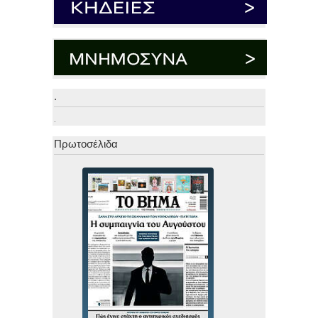
.
.
Πρωτοσέλιδα