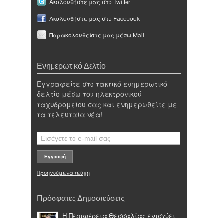
Ακολουθήστε μας στο Twitter
Ακολουθήστε μας στο Facebook
Παρακολουθείστε μας μέσω Mail
Ενημερωτικό Δελτίο
Εγγραφείτε στο τακτικό ενημερωτικό
δελτίο μέσω του ηλεκτρονικού
ταχυδρομείου σας και ενημερωθείτε με
τα τελευταία νέα!
Προηγούμενα τεύχη
Πρόσφατες Δημοσιεύσεις
Η Περιφέρεια Θεσσαλίας ενισχύει