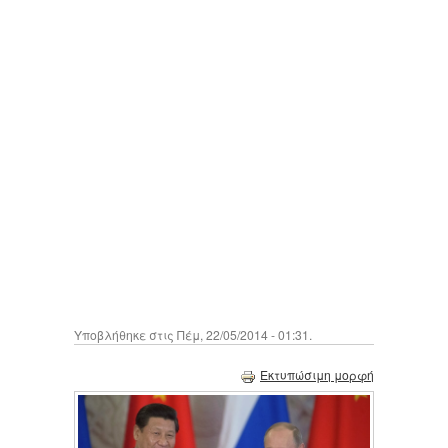
Υποβλήθηκε στις Πέμ, 22/05/2014 - 01:31.
Εκτυπώσιμη μορφή