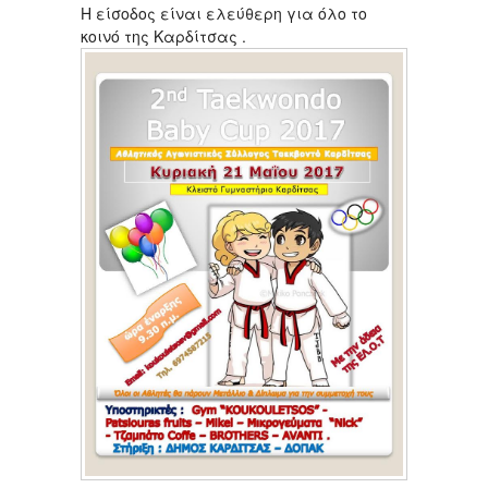
Η είσοδος είναι ελεύθερη για όλο το
κοινό της Καρδίτσας .