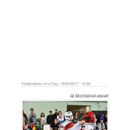
Υποβλήθηκε στις Παρ, 19/05/2017 - 13:39.
Εκτυπώσιμη μορφή