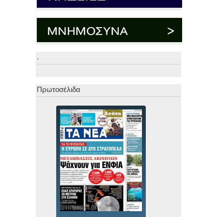
.
.
Πρωτοσέλιδα