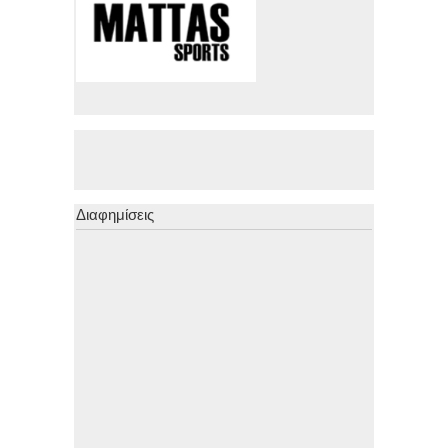
Διαφημίσεις