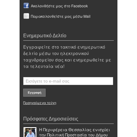
Ακολουθήστε μας στο Facebook
Παρακολουθείστε μας μέσω Mail
Ενημερωτικό Δελτίο
Εγγραφείτε στο τακτικό ενημερωτικό
δελτίο μέσω του ηλεκτρονικού
ταχυδρομείου σας και ενημερωθείτε με
τα τελευταία νέα!
Προηγούμενα τεύχη
Πρόσφατες Δημοσιεύσεις
Η Περιφέρεια Θεσσαλίας ενισχύει
την Πολιτική Προστασία του Δήμου