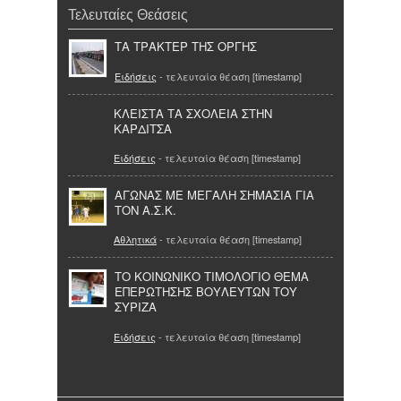
Τελευταίες Θεάσεις
ΤΑ ΤΡΑΚΤΕΡ ΤΗΣ ΟΡΓΗΣ
Ειδήσεις
- τελευταία θέαση [timestamp]
ΚΛΕΙΣΤΑ ΤΑ ΣΧΟΛΕΙΑ ΣΤΗΝ
ΚΑΡΔΙΤΣΑ
Ειδήσεις
- τελευταία θέαση [timestamp]
ΑΓΩΝΑΣ ΜΕ ΜΕΓΑΛΗ ΣΗΜΑΣΙΑ ΓΙΑ
ΤΟΝ Α.Σ.Κ.
Αθλητικά
- τελευταία θέαση [timestamp]
ΤΟ ΚΟΙΝΩΝΙΚΟ ΤΙΜΟΛΟΓΙΟ ΘΕΜΑ
ΕΠΕΡΩΤΗΣΗΣ ΒΟΥΛΕΥΤΩΝ ΤΟΥ
ΣΥΡΙΖΑ
Ειδήσεις
- τελευταία θέαση [timestamp]