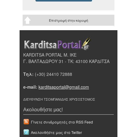
Επιστροφή στην κορυφή
KARDITSA PORTAL Μ. ΙΚΕ
Γ. ΒΑΛΤΑΔΩΡΟΥ 31 - ΤΚ: 43100 ΚΑΡΔΙΤΣΑ
Τηλ:
(+30) 24410 72888
e-mail:
karditsaportal@gmail.com
ΔΙΕΥΘΥΝΣΗ ΤΣΟΜΠΑΝΙΔΗΣ ΧΡΥΣΟΣΤΟΜΟΣ
Ακολουθήστε μας!
Γίνετε συνδρομητές στο RSS Feed
Ακολουθήστε μας στο Twitter