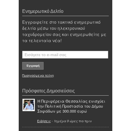
Ενημερωτικό Δελτίο
Εγγραφείτε στο τακτικό ενημερωτικό
δελτίο μέσω του ηλεκτρονικού
ταχυδρομείου σας και ενημερωθείτε με
τα τελευταία νέα!
Προηγούμενα τεύχη
Πρόσφατες Δημοσιεύσεις
Η Περιφέρεια Θεσσαλίας ενισχύει
την Πολιτική Προστασία του Δήμου
Σοφάδων με 300.000 ευρώ
Ειδήσεις
-
πιο πριν
1ημέρα 9 ώρες