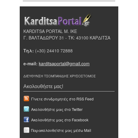
KARDITSA PORTAL Μ. ΙΚΕ
Γ. ΒΑΛΤΑΔΩΡΟΥ 31 - ΤΚ: 43100 ΚΑΡΔΙΤΣΑ
Τηλ:
(+30) 24410 72888
e-mail:
karditsaportal@gmail.com
ΔΙΕΥΘΥΝΣΗ ΤΣΟΜΠΑΝΙΔΗΣ ΧΡΥΣΟΣΤΟΜΟΣ
Ακολουθήστε μας!
Γίνετε συνδρομητές στο RSS Feed
Ακολουθήστε μας στο Twitter
Ακολουθήστε μας στο Facebook
Παρακολουθείστε μας μέσω Mail