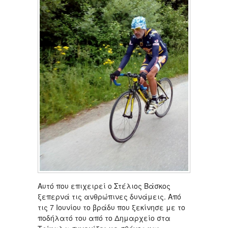
Αυτό που επιχειρεί ο Στέλιος Βάσκος
ξεπερνά τις ανθρώπινες δυνάμεις. Από
τις 7 Ιουνίου το βράδυ που ξεκίνησε με το
ποδήλατό του από το Δημαρχείο στα