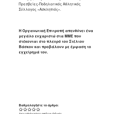
Πρεσβείες-Ποδηλατικός Αθλητικός
Σύλλογος «Ασκληπιός».
Η Οργανωτική Επιτροπή απευθύνει ένα
μεγάλο ευχαριστώ στα ΜΜΕ που
στέκονται στο πλευρό του Στέλιου
Βάσκου και προβάλουν με έμφαση το
εγχείρημά του.
Βαθμολογήστε το άρθρο:
Δεν υπάρχουν ακόμα ψήφοι