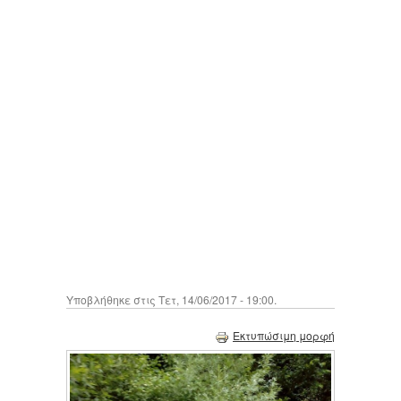
Υποβλήθηκε στις Τετ, 14/06/2017 - 19:00.
Εκτυπώσιμη μορφή