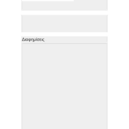
Διαφημίσεις