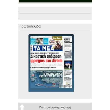
.
.
Πρωτοσέλιδα
Επιστροφή στην κορυφή