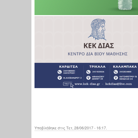
Υποβλήθηκε στις Τετ, 28/06/2017 - 16:17.