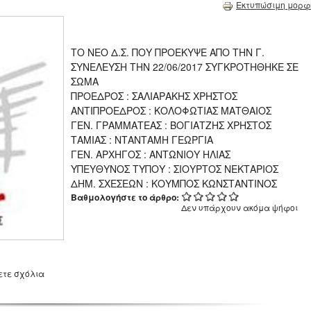
Εκτυπώσιμη μορφ
ΤΟ ΝΕΟ Δ.Σ. ΠΟΥ ΠΡΟΕΚΥΨΕ ΑΠΟ ΤΗΝ Γ.
ΣΥΝΕΛΕΥΣΗ ΤΗΝ 22/06/2017 ΣΥΓΚΡΟΤΗΘΗΚΕ ΣΕ
ΣΩΜΑ
ΠΡΟΕΔΡΟΣ : ΣΑΛΙΑΡΑΚΗΣ ΧΡΗΣΤΟΣ
ΑΝΤΙΠΡΟΕΔΡΟΣ : ΚΟΛΟΦΩΤΙΑΣ ΜΑΤΘΑΙΟΣ
ΓΕΝ. ΓΡΑΜΜΑΤΕΑΣ : ΒΟΓΙΑΤΖΗΣ ΧΡΗΣΤΟΣ
ΤΑΜΙΑΣ : ΝΤΑΝΤΑΜΗ ΓΕΩΡΓΙΑ
ΓΕΝ. ΑΡΧΗΓΟΣ : ΑΝΤΩΝΙΟΥ ΗΛΙΑΣ
ΥΠΕΥΘΥΝΟΣ ΤΥΠΟΥ : ΣΙΟΥΡΤΟΣ ΝΕΚΤΑΡΙΟΣ
ΔΗΜ. ΣΧΕΣΕΩΝ : ΚΟΥΜΠΟΣ ΚΩΝΣΤΑΝΤΙΝΟΣ
Βαθμολογήστε το άρθρο:
Δεν υπάρχουν ακόμα ψήφοι
ετε σχόλια