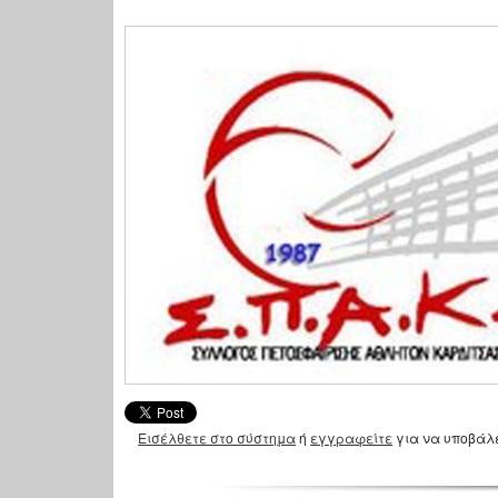
Εισέλθετε στο σύστημα
ή
εγγραφείτε
για να υποβάλ