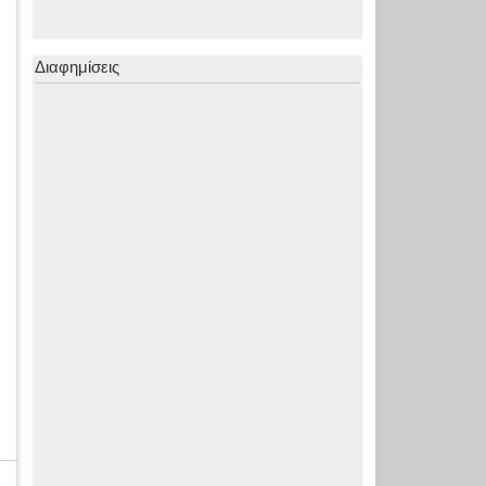
Διαφημίσεις