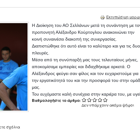
Εκτυπώσιμη μορφ
H Διοίκηση του ΑΟ Σελλάνων μετά τη συνάντηση με το
προπονητή Αλέξανδρο Κούρτογλου ανακοινώνει την
κοινή συναινέσει διακοπή της συνεργασίας.
Διαπιστώθηκε ότι αυτό είναι το καλύτερο και για τις δυο
πλευρές.
Μέσα από τη συνύπαρξή μας τους τελευταίους μήνες,
αποκομίσαμε εμπειρίες και διδαχθήκαμε αρκετά. Ο
Αλέξανδρος φεύγει σαν φίλος και τον ευχαριστούμε για
την εργατικότητά του και την προσφορά του στην ομά
μας.
Του ευχόμαστε καλή συνέχεια στην καριέρα του, με υγεί
Βαθμολογήστε το άρθρο:
Δεν υπάρχουν ακόμα ψήφοι
ετε σχόλια