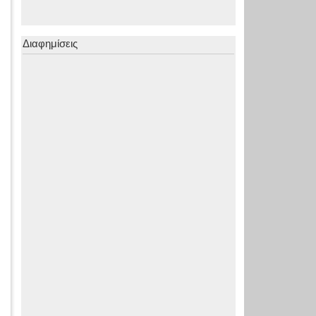
Διαφημίσεις