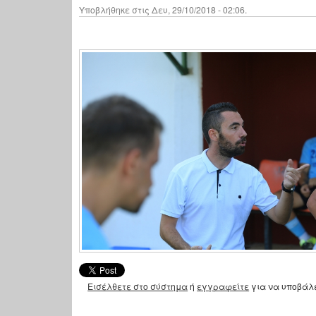
Υποβλήθηκε στις Δευ, 29/10/2018 - 02:06.
Εισέλθετε στο σύστημα
ή
εγγραφείτε
για να υποβάλ