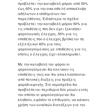
προβλέπει την καταβολή φόρου από 50%
έως 60% για την οικειοθελή αποκάλυψη
αδήλωτων εισοδημάτων του
παρελθόντος. Ειδικότερα το σχέδιο
προβλέπει την καταβολή φόρου 50% για
τις υποθέσεις που δεν έχει ξεκινήσει
φορολογικός έλεγχος, 55% για τις
υποθέσεις που ο έλεγχος βρίσκεται σε
εξέλιξη και 60% για τους
φορολογούμενους με υποθέσεις για τις
οποίες ο έλεγχος έχει ολοκληρωθεί.
Με την καταβολή του φόρου οι
φορολογούμενοι θα κλείνουν τις
υποθέσεις τους και θα απαλλάσσονται
από ποινικές διώξεις για πράξεις
φοροδιαφυγής. Στο νομοσχέδιο θα
προβλέπεται περιθώριο δύο μηνών εντός
του οποίου οι φορολογούμενοι θα
κληθούν, εφόσον το επιθυμούν, να κάνουν
χρήση των ευνοϊκών διατάξεων για την