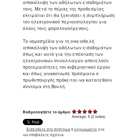
αποκάλυψη των αδήλωτων εισοδημάτων
τους. Μετά το πέρας της προθεσμίας
εκτιμάται ότι θα ξεκινήσει η συμπλήρωση
του ηλεκτρονικού περιουσιολογίου για
όλους τους φορολογούμενους.
Το νομοσχέδιο για τη οικειοθελή
αποκάλυψη των αδήλωτων εισοδημάτων
όπως και αυτό για την επέκταση των
ηλεκτρονικών συναλλαγών αποτελούν
προτεραιότητες του κυβερνητικού έργου
και όπως ανακοίνωσε πρόσφατα ο
πρωθυπουργός πρόκειται να κατατεθούν
σύντομα στη Βουλή.
Βαθμολογήστε το άρθρο:
Average:
5
(
2
votes)
Εισέλθετε στο σύστημα
ή
εγγραφείτε
για
να υποβάλετε σχόλια