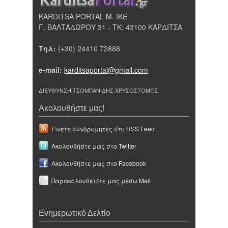
KARDITSA PORTAL Μ. ΙΚΕ
Γ. ΒΑΛΤΑΔΩΡΟΥ 31 - ΤΚ: 43100 ΚΑΡΔΙΤΣΑ
Τηλ:
(+30) 24410 72888
e-mail:
karditsaportal@gmail.com
ΔΙΕΥΘΥΝΣΗ ΤΣΟΜΠΑΝΙΔΗΣ ΧΡΥΣΟΣΤΟΜΟΣ
Ακολουθήστε μας!
Γίνετε συνδρομητές στο RSS Feed
Ακολουθήστε μας στο Twitter
Ακολουθήστε μας στο Facebook
Παρακολουθείστε μας μέσω Mail
Ενημερωτικό Δελτίο