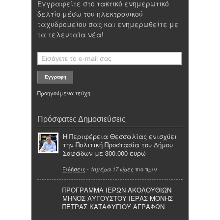
Εγγραφείτε στο τακτικό ενημερωτικό
δελτίο μέσω του ηλεκτρονικού
ταχυδρομείου σας και ενημερωθείτε με
τα τελευταία νέα!
Προηγούμενα τεύχη
Πρόσφατες Δημοσιεύσεις
Η Περιφέρεια Θεσσαλίας ενισχύει
την Πολιτική Προστασία του Δήμου
Σοφάδων με 300.000 ευρώ
Ειδήσεις
-
πιο πριν
1ημέρα 17 ώρες
ΠΡΟΓΡΑΜΜΑ ΙΕΡΩΝ ΑΚΟΛΟΥΘΙΩΝ
ΜΗΝΟΣ ΑΥΓΟΥΣΤΟΥ ΙΕΡΑΣ ΜΟΝΗΣ
ΠΕΤΡΑΣ ΚΑΤΑΦΥΓΙΟΥ ΑΓΡΑΦΩΝ