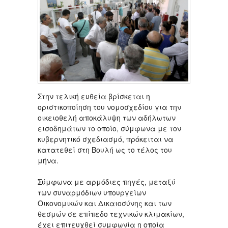
Στην τελική ευθεία βρίσκεται η
οριστικοποίηση του νομοσχεδίου για την
οικειοθελή αποκάλυψη των αδήλωτων
εισοδημάτων το οποίο, σύμφωνα με τον
κυβερνητικό σχεδιασμό, πρόκειται να
κατατεθεί στη Βουλή ως το τέλος του
μήνα.
Σύμφωνα με αρμόδιες πηγές, μεταξύ
των συναρμόδιων υπουργείων
Οικονομικών και Δικαιοσύνης και των
θεσμών σε επίπεδο τεχνικών κλιμακίων,
έχει επιτευχθεί συμφωνία η οποία