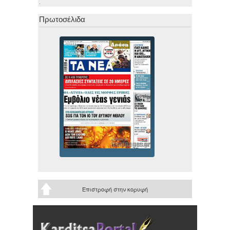
.
Πρωτοσέλιδα
Επιστροφή στην κορυφή