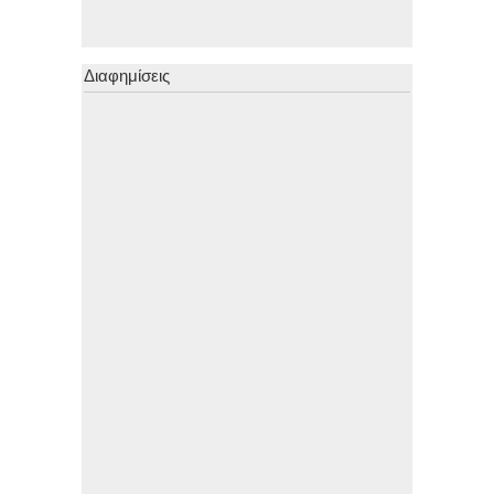
Διαφημίσεις