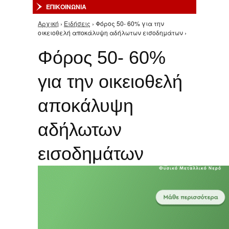
ΕΠΙΚΟΙΝΩΝΙΑ
Αρχική
›
Ειδήσεις
› Φόρος 50- 60% για την
Είστε εδώ
οικειοθελή αποκάλυψη αδήλωτων εισοδημάτων ›
Φόρος 50- 60%
για την οικειοθελή
αποκάλυψη
αδήλωτων
εισοδημάτων