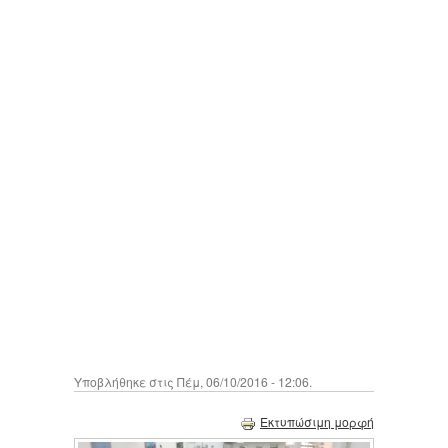
Υποβλήθηκε στις Πέμ, 06/10/2016 - 12:06.
Εκτυπώσιμη μορφή