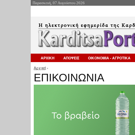
Παρασκευή, 07 Αυγούστου 2026
ΑΡΧΙΚΗ
ΑΠΟΨΕΙΣ
ΟΙΚΟΝΟΜΙΑ - ΑΓΡΟΤΙΚΑ
Αρχική
›
Είστε εδώ
ΕΠΙΚΟΙΝΩΝΙΑ