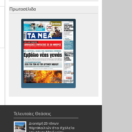
Πρωτοσέλιδα
Τελευταίες Θεάσεις
Διανομή 23 τόνων
πορτοκαλιών στα σχολεία