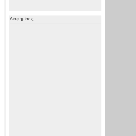
Διαφημίσεις