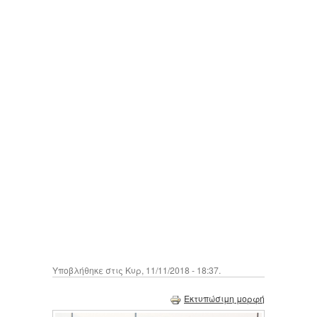
Υποβλήθηκε στις Κυρ, 11/11/2018 - 18:37.
Εκτυπώσιμη μορφή