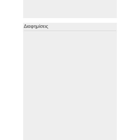
Διαφημίσεις