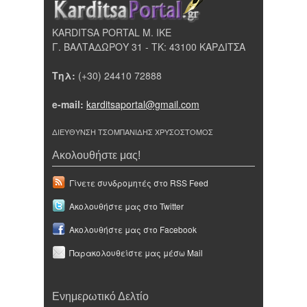
KARDITSA PORTAL Μ. ΙΚΕ
Γ. ΒΑΛΤΑΔΩΡΟΥ 31 - ΤΚ: 43100 ΚΑΡΔΙΤΣΑ
Τηλ:
(+30) 24410 72888
e-mail:
karditsaportal@gmail.com
ΔΙΕΥΘΥΝΣΗ ΤΣΟΜΠΑΝΙΔΗΣ ΧΡΥΣΟΣΤΟΜΟΣ
Ακολουθήστε μας!
Γίνετε συνδρομητές στο RSS Feed
Ακολουθήστε μας στο Twitter
Ακολουθήστε μας στο Facebook
Παρακολουθείστε μας μέσω Mail
Ενημερωτικό Δελτίο