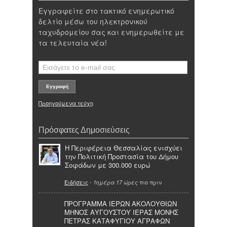
Εγγραφείτε στο τακτικό ενημερωτικό
δελτίο μέσω του ηλεκτρονικού
ταχυδρομείου σας και ενημερωθείτε με
τα τελευταία νέα!
Προηγούμενα τεύχη
Πρόσφατες Δημοσιεύσεις
Η Περιφέρεια Θεσσαλίας ενισχύει
την Πολιτική Προστασία του Δήμου
Σοφάδων με 300.000 ευρώ
Ειδήσεις
-
πιο πριν
1ημέρα 17 ώρες
ΠΡΟΓΡΑΜΜΑ ΙΕΡΩΝ ΑΚΟΛΟΥΘΙΩΝ
ΜΗΝΟΣ ΑΥΓΟΥΣΤΟΥ ΙΕΡΑΣ ΜΟΝΗΣ
ΠΕΤΡΑΣ ΚΑΤΑΦΥΓΙΟΥ ΑΓΡΑΦΩΝ