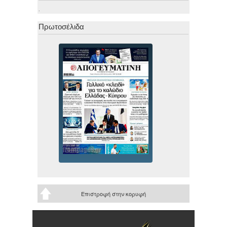
.
Πρωτοσέλιδα
Επιστροφή στην κορυφή