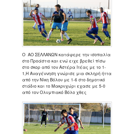
Ο ΑΟ ΣΕΛΛΑΝΩΝ κατάφερε την ισοπαλία
στο Προάστιο και ενώ ειχε βρεθεί πίσω
στο σκορ από τον Αστέρα Ιτέας με το 1-
1,Η Αναγέννηση γνώρισε μια σκληρή ήττα
από την Νίκη Βόλου με 1-6 στο δημοτικό
στάδιο και το Μακρυχώρι εχασε με 5-0
από τον Ολυμπιακό Βόλο χθες