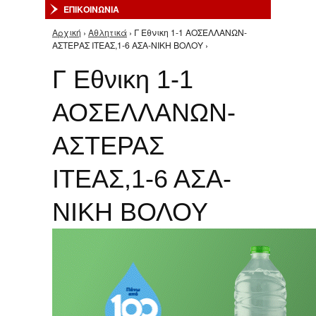
ΕΠΙΚΟΙΝΩΝΙΑ
Αρχική
›
Αθλητικά
› Γ Εθνικη 1-1 ΑΟΣΕΛΛΑΝΩΝ-
Είστε εδώ
ΑΣΤΕΡΑΣ ΙΤΕΑΣ,1-6 ΑΣΑ-ΝΙΚΗ ΒΟΛΟΥ ›
Γ Εθνικη 1-1
ΑΟΣΕΛΛΑΝΩΝ-
ΑΣΤΕΡΑΣ
ΙΤΕΑΣ,1-6 ΑΣΑ-
ΝΙΚΗ ΒΟΛΟΥ