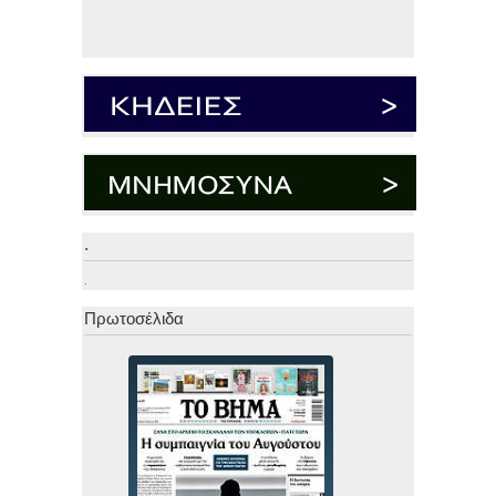
.
.
Πρωτοσέλιδα