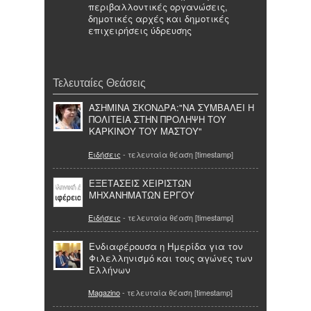
περιβαλλοντικές οργανώσεις,
δημοτικές αρχές και δημοτικές
επιχειρήσεις ύδρευσης
Τελευταίες Θεάσεις
ΑΣΗΜΙΝΑ ΣΚΟΝΔΡΑ:"ΝΑ ΣΥΜΒΑΛΕΙ Η
ΠΟΛΙΤΕΙΑ ΣΤΗΝ ΠΡΟΛΗΨΗ ΤΟΥ
ΚΑΡΚΙΝΟΥ ΤΟΥ ΜΑΣΤΟΥ"
Ειδήσεις
- τελευταία θέαση [timestamp]
ΕΞΕΤΑΣΕΙΣ ΧΕΙΡΙΣΤΩΝ
ΜΗΧΑΝΗΜΑΤΩΝ ΕΡΓΟΥ
Ειδήσεις
- τελευταία θέαση [timestamp]
Ενδιαφέρουσα η Ημερίδα για τον
Φιλελληνισμό και τους αγώνες των
Ελλήνων
Magazino
- τελευταία θέαση [timestamp]