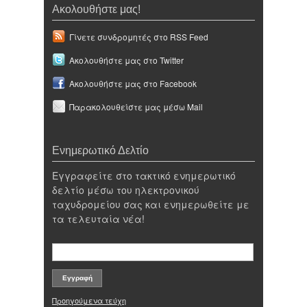
Ακολουθήστε μας!
Γίνετε συνδρομητές στο RSS Feed
Ακολουθήστε μας στο Twitter
Ακολουθήστε μας στο Facebook
Παρακολουθείστε μας μέσω Mail
Ενημερωτικό Δελτίο
Εγγραφείτε στο τακτικό ενημερωτικό
δελτίο μέσω του ηλεκτρονικού
ταχυδρομείου σας και ενημερωθείτε με
τα τελευταία νέα!
Προηγούμενα τεύχη