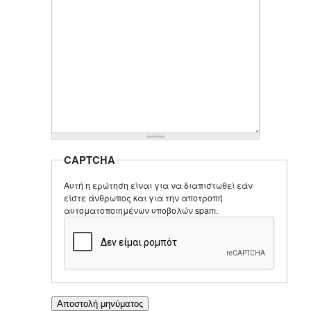
CAPTCHA
Αυτή η ερώτηση είναι για να διαπιστωθεί εάν
είστε άνθρωπος και για την αποτροπή
αυτοματοποιημένων υποβολών spam.