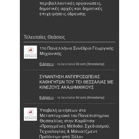
περιβαλλοντικές οργανώσεις,
δημοτικές αρχές και δημοτικές
επιχειρήσεις ύδρευσης
Τελευταίες Θεάσεις
11o Πανελλήνιο Συνέδριο Γεωργικής
Μηχανικής
Ειδήσεις
- τελευταία θέαση [timestamp]
ΣΥΝΑΝΤΗΣΗ ΑΝΤΙΠΡΟΣΩΠΕΙΑΣ
ΚΑΘΗΓΗΤΩΝ ΤΟΥ ΤΕΙ ΘΕΣΣΑΛΙΑΣ ΜΕ
ΚΙΝΕΖΟΥΣ ΑΚΑΔΗΜΑΪΚΟΥΣ
Ειδήσεις
- τελευταία θέαση [timestamp]
Υποβολή αιτήσεων στο
Μεταπτυχιακό του Πανεπιστημίου
Θεσσαλίας στην Καρδίτσα
«Προηγμένες Μέθοδοι Σχεδιασμού,
Τεχνολογίας & Μάνατζμεντ
Προϊόντων από Ξύλο»