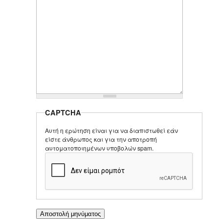
CAPTCHA
Αυτή η ερώτηση είναι για να διαπιστωθεί εάν
είστε άνθρωπος και για την αποτροπή
αυτοματοποιημένων υποβολών spam.