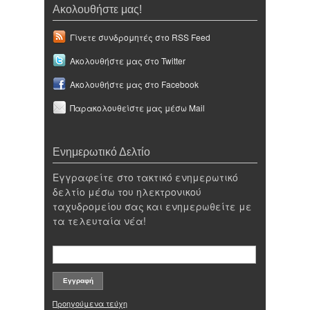
Ακολουθήστε μας!
Γίνετε συνδρομητές στο RSS Feed
Ακολουθήστε μας στο Twitter
Ακολουθήστε μας στο Facebook
Παρακολουθείστε μας μέσω Mail
Ενημερωτικό Δελτίο
Εγγραφείτε στο τακτικό ενημερωτικό
δελτίο μέσω του ηλεκτρονικού
ταχυδρομείου σας και ενημερωθείτε με
τα τελευταία νέα!
Προηγούμενα τεύχη