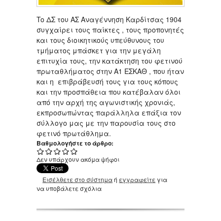
To ΔΣ του ΑΣ Αναγέννηση Καρδίτσας 1904
συγχαίρει τους παίκτες , τους προπονητές
και τους διοικητικούς υπεύθυνους του
τμήματος μπάσκετ για την μεγάλη
επιτυχία τους, την κατάκτηση του φετινού
πρωταθλήματος στην Α1 ΕΣΚΑΘ , που ήταν
και η επιβράβευσή τους για τους κόπους
και την προσπάθεια που κατέβαλαν όλοι
από την αρχή της αγωνιστικής χρονιάς,
εκπροσωπώντας παράλληλα επάξια τον
σύλλογο μας με την παρουσία τους στο
φετινό πρωτάθλημα.
Βαθμολογήστε το άρθρο:
Δεν υπάρχουν ακόμα ψήφοι
Εισέλθετε στο σύστημα
ή
εγγραφείτε
για
να υποβάλετε σχόλια