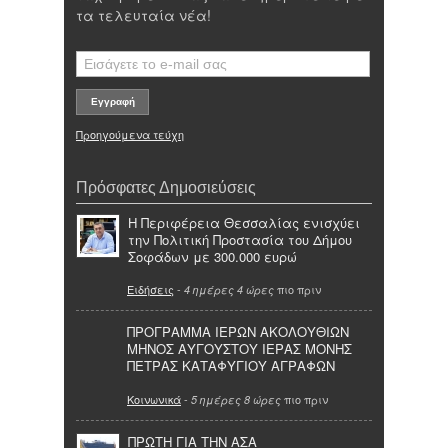
τα τελευταία νέα!
Προηγούμενα τεύχη
Πρόσφατες Δημοσιεύσεις
Η Περιφέρεια Θεσσαλίας ενισχύει
την Πολιτική Προστασία του Δήμου
Σοφάδων με 300.000 ευρώ
Ειδήσεις
-
πιο πριν
4 ημέρες 4 ώρες
ΠΡΟΓΡΑΜΜΑ ΙΕΡΩΝ ΑΚΟΛΟΥΘΙΩΝ
ΜΗΝΟΣ ΑΥΓΟΥΣΤΟΥ ΙΕΡΑΣ ΜΟΝΗΣ
ΠΕΤΡΑΣ ΚΑΤΑΦΥΓΙΟΥ ΑΓΡΑΦΩΝ
Κοινωνικά
-
πιο πριν
5 ημέρες 8 ώρες
ΠΡΩΤΗ ΓΙΑ ΤΗΝ ΑΣΑ