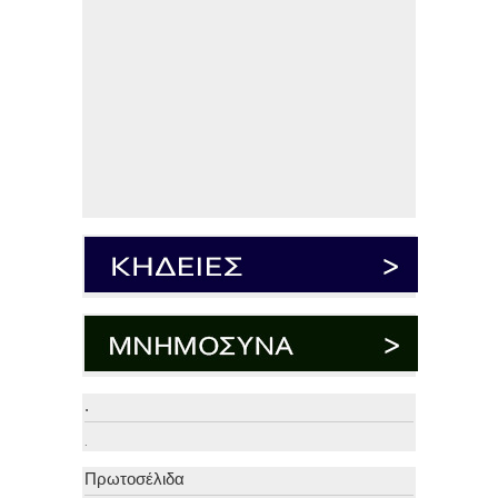
.
.
Πρωτοσέλιδα