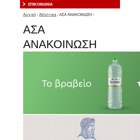
ΕΠΙΚΟΙΝΩΝΙΑ
Αρχική
›
Αθλητικά
› ΑΣΑ ΑΝΑΚΟΙΝΩΣΗ ›
Είστε εδώ
ΑΣΑ
ΑΝΑΚΟΙΝΩΣΗ