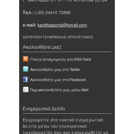
Τηλ:
(+30) 24410 72888
e-mail:
karditsaportal@gmail.com
ΔΙΕΥΘΥΝΣΗ ΤΣΟΜΠΑΝΙΔΗΣ ΧΡΥΣΟΣΤΟΜΟΣ
Ακολουθήστε μας!
Γίνετε συνδρομητές στο RSS Feed
Ακολουθήστε μας στο Twitter
Ακολουθήστε μας στο Facebook
Παρακολουθείστε μας μέσω Mail
Ενημερωτικό Δελτίο
Εγγραφείτε στο τακτικό ενημερωτικό
δελτίο μέσω του ηλεκτρονικού
ταχυδρομείου σας και ενημερωθείτε με