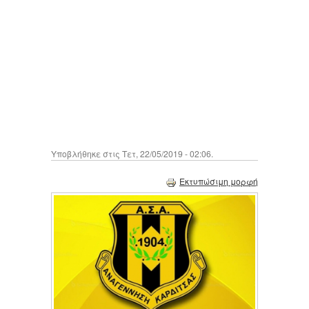
Υποβλήθηκε στις Τετ, 22/05/2019 - 02:06.
Εκτυπώσιμη μορφή