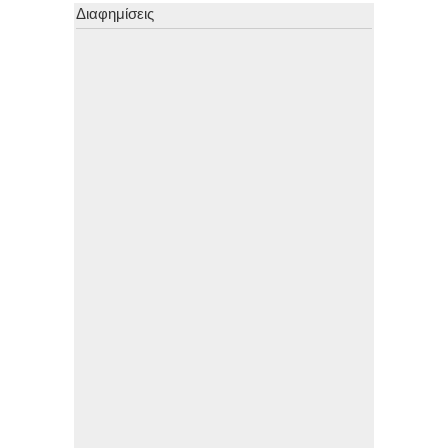
Διαφημίσεις