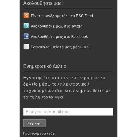
Ακολουθήστε μας!
Γίνετε συνδρομητές στο RSS Feed
Ακολουθήστε μας στο Twitter
Ακολουθήστε μας στο Facebook
Παρακολουθείστε μας μέσω Mail
Ενημερωτικό Δελτίο
Εγγραφείτε στο τακτικό ενημερωτικό
δελτίο μέσω του ηλεκτρονικού
ταχυδρομείου σας και ενημερωθείτε με
τα τελευταία νέα!
Προηγούμενα τεύχη