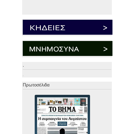
.
.
Πρωτοσέλιδα