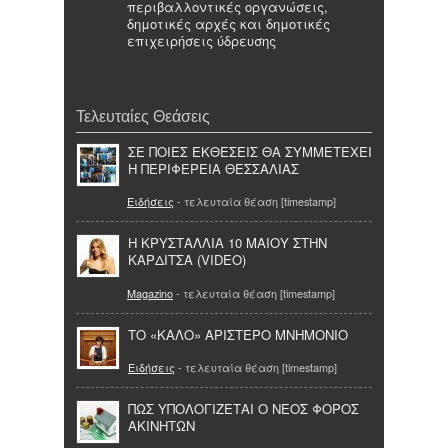
περιβαλλοντικές οργανώσεις,
δημοτικές αρχές και δημοτικές
επιχειρήσεις ύδρευσης
Τελευταίες Θεάσεις
ΣΕ ΠΟΙΕΣ ΕΚΘΕΣΕΙΣ ΘΑ ΣΥΜΜΕΤΕΧΕΙ
Η ΠΕΡΙΦΕΡΕΙΑ ΘΕΣΣΑΛΙΑΣ
Ειδήσεις
- τελευταία θέαση [timestamp]
H ΚΡΥΣΤΑΛΛΙΑ 10 ΜΑΙΟΥ ΣΤΗΝ
ΚΑΡΔΙΤΣΑ (VIDEO)
Magazino
- τελευταία θέαση [timestamp]
ΤΟ «ΚΑΛΟ» ΑΡΙΣΤΕΡΟ ΜΝΗΜΟΝΙΟ
Ειδήσεις
- τελευταία θέαση [timestamp]
ΠΩΣ ΥΠΟΛΟΓΙΖΕΤΑΙ Ο ΝΕΟΣ ΦΟΡΟΣ
ΑΚΙΝΗΤΩΝ