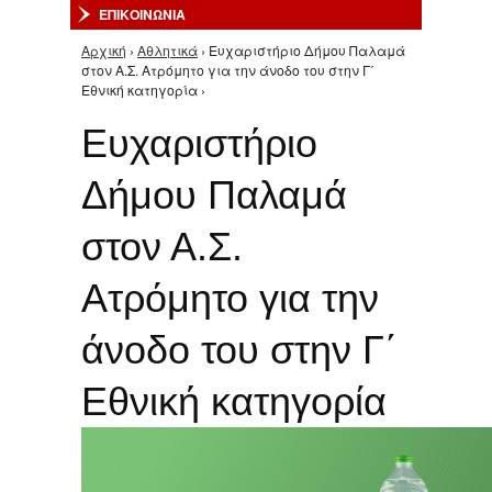
ΕΠΙΚΟΙΝΩΝΙΑ
Αρχική
›
Αθλητικά
› Ευχαριστήριο Δήμου Παλαμά
Είστε εδώ
στον Α.Σ. Ατρόμητο για την άνοδο του στην Γ΄
Εθνική κατηγορία ›
Ευχαριστήριο
Δήμου Παλαμά
στον Α.Σ.
Ατρόμητο για την
άνοδο του στην Γ΄
Εθνική κατηγορία