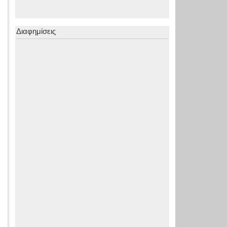
Διαφημίσεις