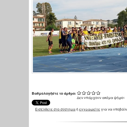
Βαθμολογήστε το άρθρο:
Δεν υπάρχουν ακόμα ψήφοι
Εισέλθετε στο σύστημα
ή
εγγραφείτε
για να υποβάλ