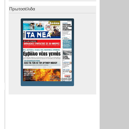
Πρωτοσέλιδα