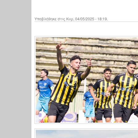
Υποβλήθηκε στις Κυρ, 04/05/2025 - 18:19.