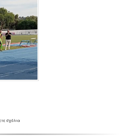
ετε σχόλια