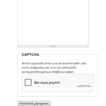
CAPTCHA
Αυτή η ερώτηση είναι για να διαπιστωθεί εάν
είστε άνθρωπος και για την αποτροπή
αυτοματοποιημένων υποβολών spam.