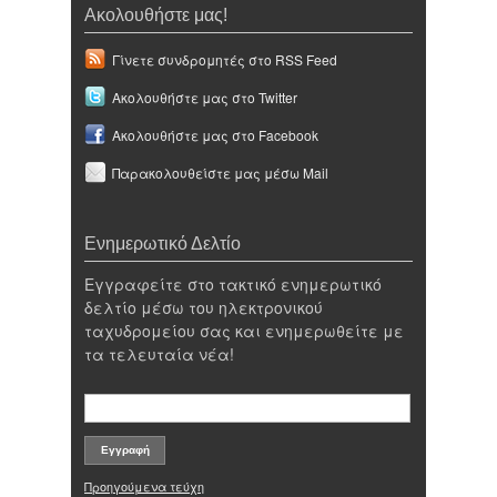
Ακολουθήστε μας!
Γίνετε συνδρομητές στο RSS Feed
Ακολουθήστε μας στο Twitter
Ακολουθήστε μας στο Facebook
Παρακολουθείστε μας μέσω Mail
Ενημερωτικό Δελτίο
Εγγραφείτε στο τακτικό ενημερωτικό
δελτίο μέσω του ηλεκτρονικού
ταχυδρομείου σας και ενημερωθείτε με
τα τελευταία νέα!
Προηγούμενα τεύχη