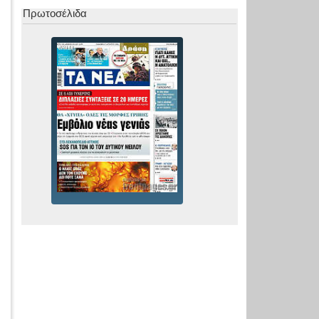
Πρωτοσέλιδα