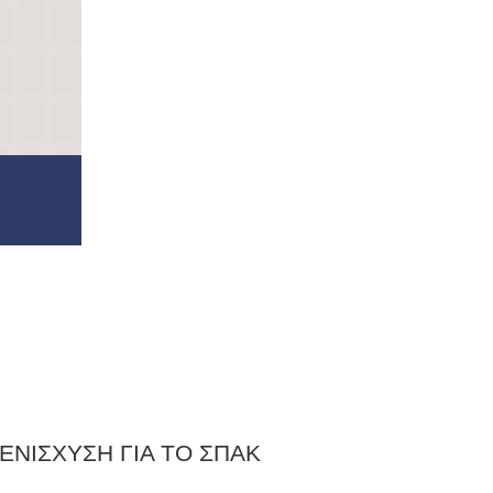
ΕΝΙΣΧΥΣΗ ΓΙΑ ΤΟ ΣΠΑΚ