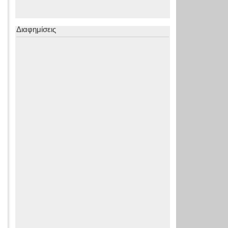
Διαφημίσεις