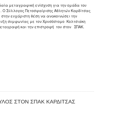
δαία μεταγραφική ενίσχυση για την ομάδα του
 . Ο Σύλλογος Πετοσφαίρισης Αθλητών Καρδίτσας
ι στην ευχάριστη θέση να ανακοινώσει την
ευξη συμφωνίας με τον Χρυσόστομο Κολτσιάκη
μεταγραφή και την επιστροφή του στον ΣΠΑΚ.
ΛΟΣ ΣΤΟΝ ΣΠΑΚ ΚΑΡΔΙΤΣΑΣ