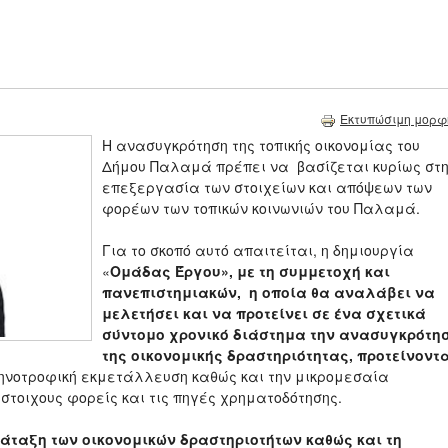
Εκτυπώσιμη μορφ
Η ανασυγκρότηση της τοπικής οικονομίας του
Δήμου Παλαμά πρέπει να βασίζεται κυρίως στ
επεξεργασία των στοιχείων και απόψεων των
φορέων των τοπικών κοινωνιών του Παλαμά.
Για το σκοπό αυτό απαιτείται, η δημιουργία
«
Ομάδας Έργου», με τη συμμετοχή και
πανεπιστημιακών, η οποία θα αναλάβει να
μελετήσει και να προτείνει σε ένα σχετικά
σύντομο χρονικό διάστημα την ανασυγκρότη
της οικονομικής δραστηριότητας, προτείνοντ
τηνοτροφική εκμετάλλευση καθώς και την μικρομεσαία
στοιχους φορείς και τις πηγές χρηματοδότησης.
άταξη των
οικονομικών δραστηριοτήτων καθώς και τη