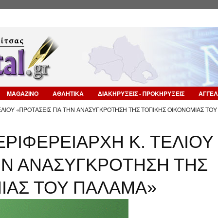
Επιστροφή στην Πλοήγηση
MAGAZINO
ΑΘΛΗΤΙΚΑ
ΔΙΑΚΗΡΥΞΕΙΣ - ΠΡΟΚΗΡΥΞΕΙΣ
ΑΓΓΕΛ
ΕΛΙΟΥ «ΠΡΟΤΑΣΕΙΣ ΓΙΑ ΤΗΝ ΑΝΑΣΥΓΚΡΟΤΗΣΗ ΤΗΣ ΤΟΠΙΚΗΣ ΟΙΚΟΝΟΜΙΑΣ ΤΟΥ
ΡΙΦΕΡΕΙΑΡΧΗ Κ. ΤΕΛΙΟΥ
ΤΗΝ ΑΝΑΣΥΓΚΡΟΤΗΣΗ ΤΗΣ
ΙΑΣ ΤΟΥ ΠΑΛΑΜΑ»