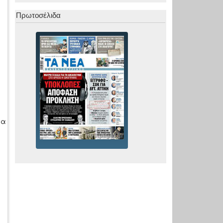
Πρωτοσέλιδα
τα