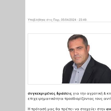
Υποβλήθηκε στις Παρ, 05/04/2024 - 23:49.
συγκεκριμένες δράσεις
για την αγροτική & κ
επιχειρηματικότητα προσδιορίζοντας τους αντί
Η πρότασή μας θα πρέπει να στοχεύει στην
αν