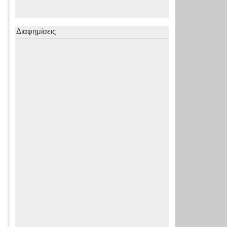
Διαφημίσεις