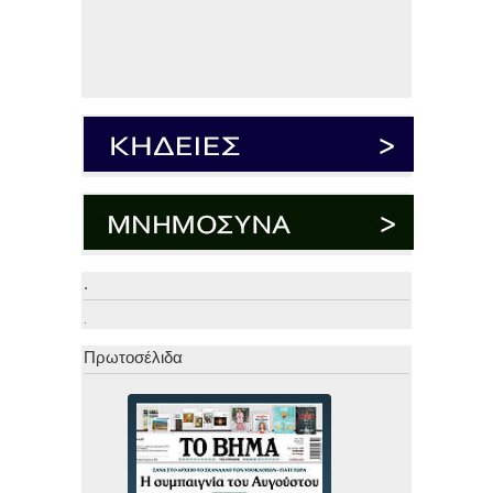
.
.
Πρωτοσέλιδα