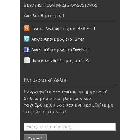
ΔΙΕΥΘΥΝΣΗ ΤΣΟΜΠΑΝΙΔΗΣ ΧΡΥΣΟΣΤΟΜΟΣ
Ακολουθήστε μας!
Γίνετε συνδρομητές στο RSS Feed
Ακολουθήστε μας στο Twitter
Ακολουθήστε μας στο Facebook
Παρακολουθείστε μας μέσω Mail
Ενημερωτικό Δελτίο
Εγγραφείτε στο τακτικό ενημερωτικό
δελτίο μέσω του ηλεκτρονικού
ταχυδρομείου σας και ενημερωθείτε με
τα τελευταία νέα!