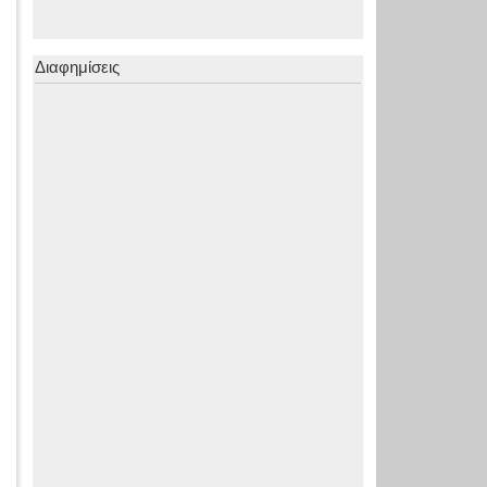
Διαφημίσεις