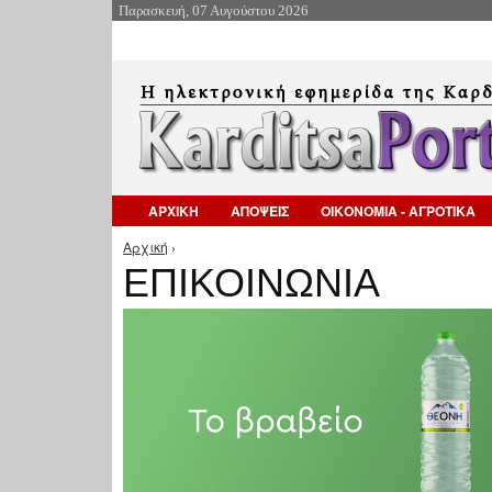
Παρασκευή, 07 Αυγούστου 2026
ΑΡΧΙΚΗ
ΑΠΟΨΕΙΣ
ΟΙΚΟΝΟΜΙΑ - ΑΓΡΟΤΙΚΑ
Αρχική
›
Είστε εδώ
ΕΠΙΚΟΙΝΩΝΙΑ