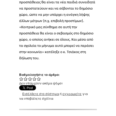
προσπάθειας θα είναι τα νέα παιδιά συνειδητά
να προστατεύουν και να σέβονται το δημόσιο
χώρο, ώστε να μην υπάρχει η ανάγκη λήψης
άλλων μέτρων (π.χ. επιβολή προστίμων).
«Κεντρικό μας σύνθημα σε αυτή την
προσπάθεια θα είναι ο σεβασμός στο δημόσιο
χώρο, ο οποίος ανήκει σε όλους. Και μέσα από
τα σχολεία το μήνυμα αυτό μπορεί να περάσει
στην κοινωνία» κατέληξε ο κ. Τσιάκος στη
δήλωση του.
Βαθμολογήστε το άρθρο:
Δεν υπάρχουν ακόμα ψήφοι
Εισέλθετε στο σύστημα
ή
εγγραφείτε
για
να υποβάλετε σχόλια