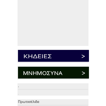
.
.
Πρωτοσέλιδα