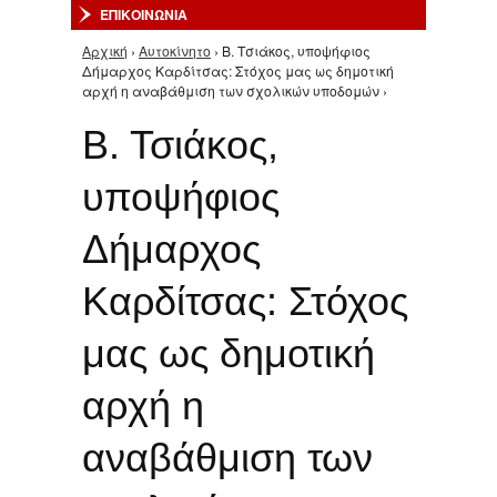
ΕΠΙΚΟΙΝΩΝΙΑ
Αρχική
›
Αυτοκίνητο
› Β. Τσιάκος, υποψήφιος
Είστε εδώ
Δήμαρχος Καρδίτσας: Στόχος μας ως δημοτική
αρχή η αναβάθμιση των σχολικών υποδομών ›
Β. Τσιάκος,
υποψήφιος
Δήμαρχος
Καρδίτσας: Στόχος
μας ως δημοτική
αρχή η
αναβάθμιση των