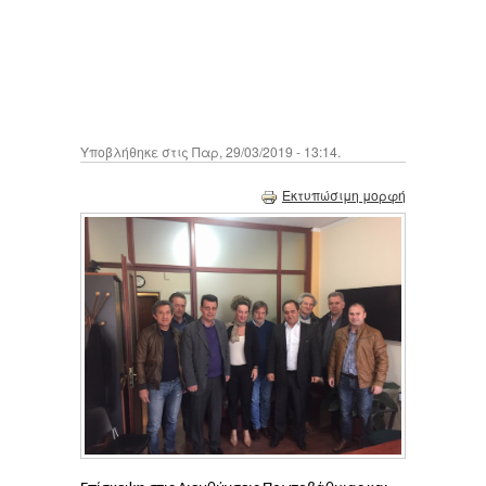
Υποβλήθηκε στις Παρ, 29/03/2019 - 13:14.
Εκτυπώσιμη μορφή