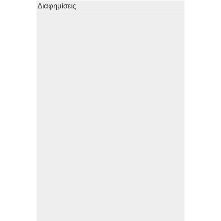
Διαφημίσεις