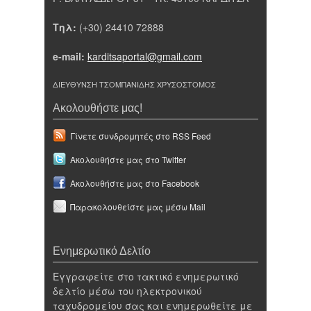
Τηλ:
(+30) 24410 72888
e-mail:
karditsaportal@gmail.com
ΔΙΕΥΘΥΝΣΗ ΤΣΟΜΠΑΝΙΔΗΣ ΧΡΥΣΟΣΤΟΜΟΣ
Ακολουθήστε μας!
Γίνετε συνδρομητές στο RSS Feed
Ακολουθήστε μας στο Twitter
Ακολουθήστε μας στο Facebook
Παρακολουθείστε μας μέσω Mail
Ενημερωτικό Δελτίο
Εγγραφείτε στο τακτικό ενημερωτικό
δελτίο μέσω του ηλεκτρονικού
ταχυδρομείου σας και ενημερωθείτε με