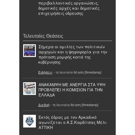
περιβαλλοντικές οργανώσεις,
δημοτικές αρχές και δημοτικές
επιχειρήσεις ύδρευσης
Τελευταίες Θεάσεις
Σήμερα οι ομιλίες των πολιτικών
αρχηγών και η ψηφοφορία για την
πρόταση μομφής κατά της
κυβέρνησης
Ειδήσεις
- τελευταία θέαση [timestamp]
ΑΝΑΚΑΜΨΗ ΜΕ ΑΝΕΡΓΙΑ ΣΤΑ ΥΨΗ
ΠΡΟΒΛΕΠΕΙ Η ΚΟΜΙΣΙΟΝ ΓΙΑ ΤΗΝ
ΕΛΛΑΔΑ
Διεθνή
- τελευταία θέαση [timestamp]
Εκτός έδρας με τον Αρκαδικό
αγωνίζεται ο Α.Σ.Καρδίτσας Μέλι
ΑΤΤΙΚΗ