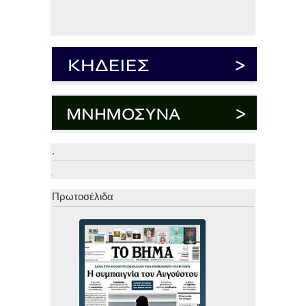
.
.
Πρωτοσέλιδα