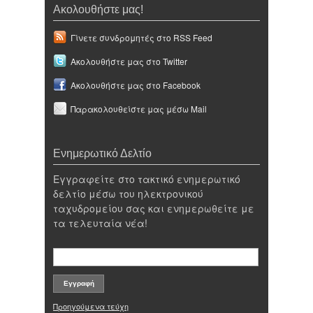
Ακολουθήστε μας!
Γίνετε συνδρομητές στο RSS Feed
Ακολουθήστε μας στο Twitter
Ακολουθήστε μας στο Facebook
Παρακολουθείστε μας μέσω Mail
Ενημερωτικό Δελτίο
Εγγραφείτε στο τακτικό ενημερωτικό
δελτίο μέσω του ηλεκτρονικού
ταχυδρομείου σας και ενημερωθείτε με
τα τελευταία νέα!
Προηγούμενα τεύχη