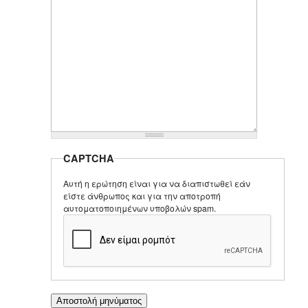
CAPTCHA
Αυτή η ερώτηση είναι για να διαπιστωθεί εάν
είστε άνθρωπος και για την αποτροπή
αυτοματοποιημένων υποβολών spam.