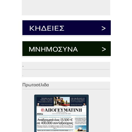
.
.
Πρωτοσέλιδα