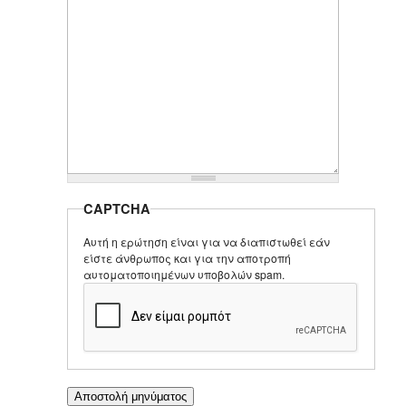
CAPTCHA
Αυτή η ερώτηση είναι για να διαπιστωθεί εάν
είστε άνθρωπος και για την αποτροπή
αυτοματοποιημένων υποβολών spam.