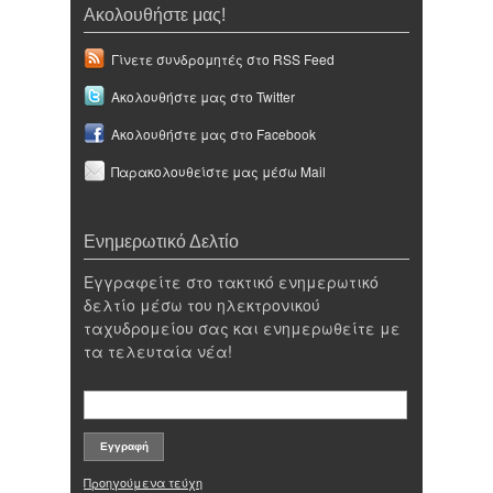
Ακολουθήστε μας!
Γίνετε συνδρομητές στο RSS Feed
Ακολουθήστε μας στο Twitter
Ακολουθήστε μας στο Facebook
Παρακολουθείστε μας μέσω Mail
Ενημερωτικό Δελτίο
Εγγραφείτε στο τακτικό ενημερωτικό
δελτίο μέσω του ηλεκτρονικού
ταχυδρομείου σας και ενημερωθείτε με
τα τελευταία νέα!
Προηγούμενα τεύχη