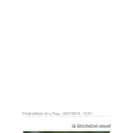
Υποβλήθηκε στις Παρ, 12/07/2013 - 15:01.
Εκτυπώσιμη μορφή