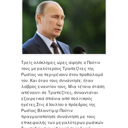
Τρείς ολόκληρες ώρες άφησε ο Πούτιν
τους μεγαλύτερους Τραπεζίτες της
Ρωσίας να περιμένουν στον προθάλαμό
του. Και όταν τους συνάντησε, ήταν
λάβρος εναντίον τους. Μια τέτοια στάση
απέναντι σε Τραπεζίτες, συναντάται
εξαιρετικά σπάνια από πολιτικούς
ηγέτες.Στις 4 Ιουλίου ο πρόεδρος της
Ρωσίας Βλαντίμιρ Πούτιν
πραγματοποίησε συνάντηση με τους
επικεφαλής των μεγαλύτερων ρωσικών