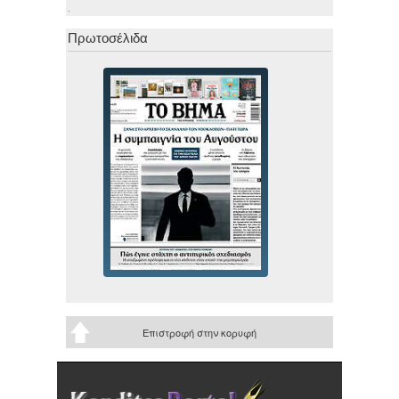
.
Πρωτοσέλιδα
Επιστροφή στην κορυφή