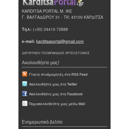
KARDITSA PORTAL Μ. ΙΚΕ
Γ. ΒΑΛΤΑΔΩΡΟΥ 31 - ΤΚ: 43100 ΚΑΡΔΙΤΣΑ
Τηλ:
(+30) 24410 72888
e-mail:
karditsaportal@gmail.com
ΔΙΕΥΘΥΝΣΗ ΤΣΟΜΠΑΝΙΔΗΣ ΧΡΥΣΟΣΤΟΜΟΣ
Ακολουθήστε μας!
Γίνετε συνδρομητές στο RSS Feed
Ακολουθήστε μας στο Twitter
Ακολουθήστε μας στο Facebook
Παρακολουθείστε μας μέσω Mail
Ενημερωτικό Δελτίο