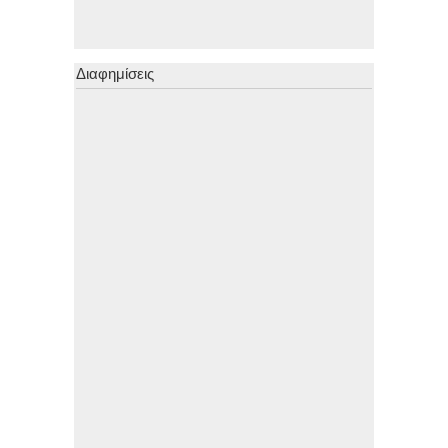
Διαφημίσεις