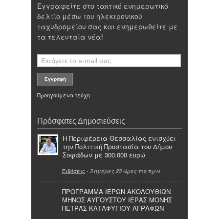
Εγγραφείτε στο τακτικό ενημερωτικό
δελτίο μέσω του ηλεκτρονικού
ταχυδρομείου σας και ενημερωθείτε με
τα τελευταία νέα!
Προηγούμενα τεύχη
Πρόσφατες Δημοσιεύσεις
Η Περιφέρεια Θεσσαλίας ενισχύει
την Πολιτική Προστασία του Δήμου
Σοφάδων με 300.000 ευρώ
Ειδήσεις
-
πιο πριν
3 ημέρες 23 ώρες
ΠΡΟΓΡΑΜΜΑ ΙΕΡΩΝ ΑΚΟΛΟΥΘΙΩΝ
ΜΗΝΟΣ ΑΥΓΟΥΣΤΟΥ ΙΕΡΑΣ ΜΟΝΗΣ
ΠΕΤΡΑΣ ΚΑΤΑΦΥΓΙΟΥ ΑΓΡΑΦΩΝ