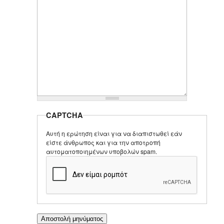
CAPTCHA
Αυτή η ερώτηση είναι για να διαπιστωθεί εάν
είστε άνθρωπος και για την αποτροπή
αυτοματοποιημένων υποβολών spam.