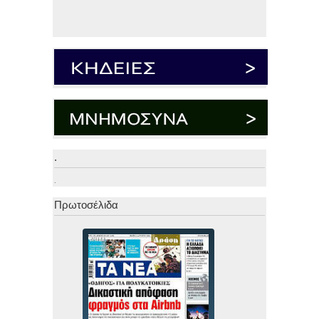
.
.
Πρωτοσέλιδα