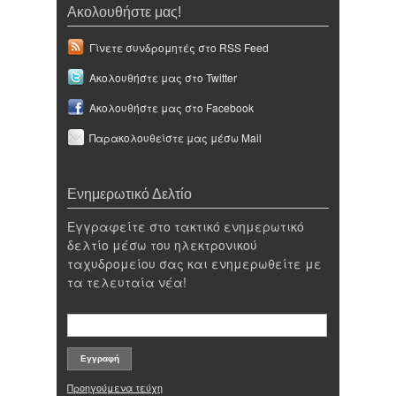
Ακολουθήστε μας!
Γίνετε συνδρομητές στο RSS Feed
Ακολουθήστε μας στο Twitter
Ακολουθήστε μας στο Facebook
Παρακολουθείστε μας μέσω Mail
Ενημερωτικό Δελτίο
Εγγραφείτε στο τακτικό ενημερωτικό
δελτίο μέσω του ηλεκτρονικού
ταχυδρομείου σας και ενημερωθείτε με
τα τελευταία νέα!
Προηγούμενα τεύχη