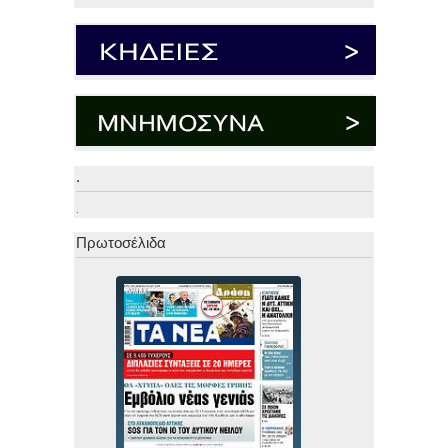
.
.
Πρωτοσέλιδα