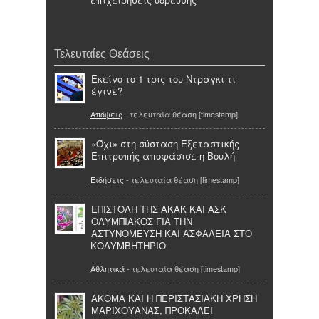
Τελευταίες Θεάσεις
Εκείνο το 1 τρις του Ντραγκι τι
έγινε?
Απόψεις
- τελευταία θέαση [timestamp]
«Όχι» στη σύσταση Εξεταστικής
Επιτροπής αποφάσισε η Βουλή
Ειδήσεις
- τελευταία θέαση [timestamp]
ΕΠΙΣΤΟΛΗ ΤΗΣ ΑΚΑΚ ΚΑΙ ΑΣΚ
ΟΛΥΜΠΙΑΚΟΣ ΓΙΑ ΤΗΝ
ΑΣΤΥΝΟΜΕΥΣΗ ΚΑΙ ΑΣΦΑΛΕΙΑ ΣΤΟ
ΚΟΛΥΜΒΗΤΗΡΙΟ
Αθλητικά
- τελευταία θέαση [timestamp]
ΑΚΟΜΑ ΚΑΙ Η ΠΕΡΙΣΤΑΣΙΑΚΗ ΧΡΗΣΗ
ΜΑΡΙΧΟΥΑΝΑΣ, ΠΡΟΚΑΛΕΙ