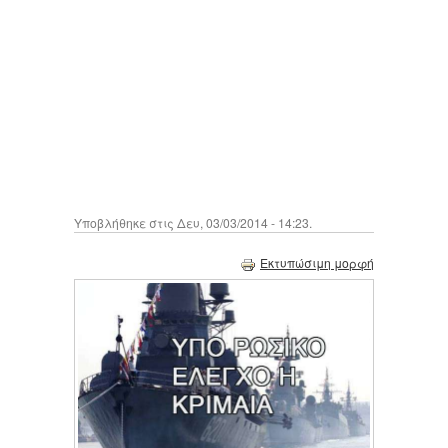
Υποβλήθηκε στις Δευ, 03/03/2014 - 14:23.
Εκτυπώσιμη μορφή