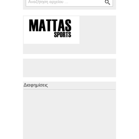
Διαφημίσεις