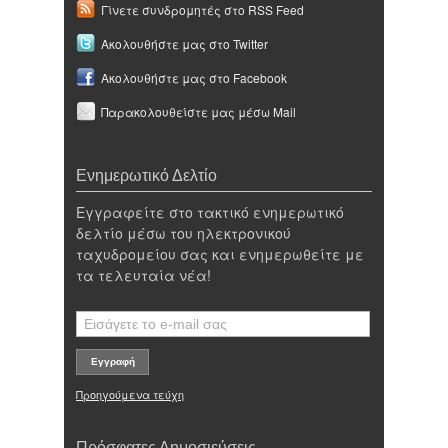
Γίνετε συνδρομητές στο RSS Feed
Ακολουθήστε μας στο Twitter
Ακολουθήστε μας στο Facebook
Παρακολουθείστε μας μέσω Mail
Ενημερωτικό Δελτίο
Εγγραφείτε στο τακτικό ενημερωτικό
δελτίο μέσω του ηλεκτρονικού
ταχυδρομείου σας και ενημερωθείτε με
τα τελευταία νέα!
Προηγούμενα τεύχη
Πρόσφατες Δημοσιεύσεις