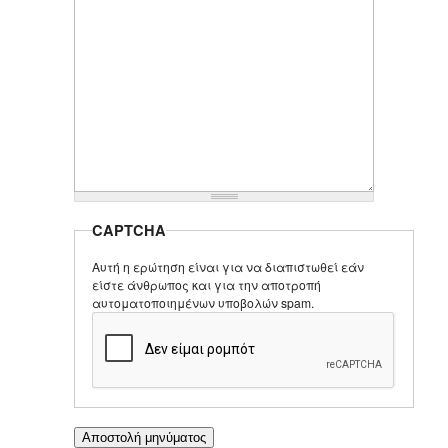
CAPTCHA
Αυτή η ερώτηση είναι για να διαπιστωθεί εάν
είστε άνθρωπος και για την αποτροπή
αυτοματοποιημένων υποβολών spam.