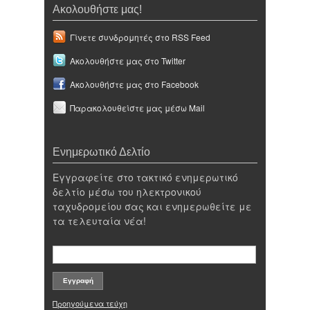
Ακολουθήστε μας!
Γίνετε συνδρομητές στο RSS Feed
Ακολουθήστε μας στο Twitter
Ακολουθήστε μας στο Facebook
Παρακολουθείστε μας μέσω Mail
Ενημερωτικό Δελτίο
Εγγραφείτε στο τακτικό ενημερωτικό
δελτίο μέσω του ηλεκτρονικού
ταχυδρομείου σας και ενημερωθείτε με
τα τελευταία νέα!
Προηγούμενα τεύχη