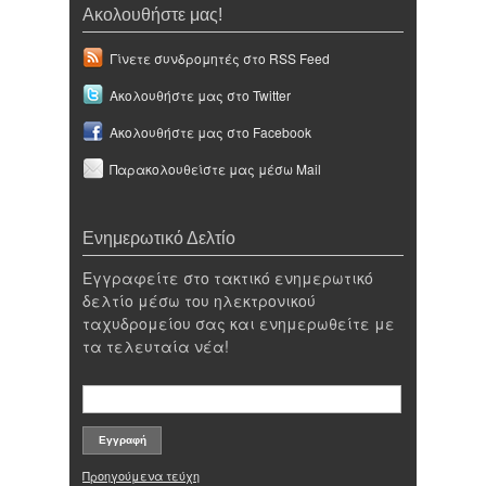
Ακολουθήστε μας!
Γίνετε συνδρομητές στο RSS Feed
Ακολουθήστε μας στο Twitter
Ακολουθήστε μας στο Facebook
Παρακολουθείστε μας μέσω Mail
Ενημερωτικό Δελτίο
Εγγραφείτε στο τακτικό ενημερωτικό
δελτίο μέσω του ηλεκτρονικού
ταχυδρομείου σας και ενημερωθείτε με
τα τελευταία νέα!
Προηγούμενα τεύχη