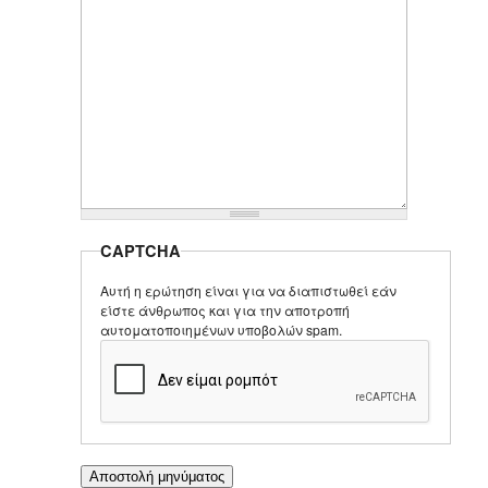
CAPTCHA
Αυτή η ερώτηση είναι για να διαπιστωθεί εάν
είστε άνθρωπος και για την αποτροπή
αυτοματοποιημένων υποβολών spam.