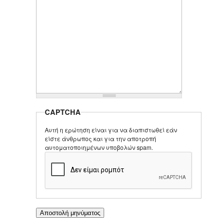
CAPTCHA
Αυτή η ερώτηση είναι για να διαπιστωθεί εάν
είστε άνθρωπος και για την αποτροπή
αυτοματοποιημένων υποβολών spam.