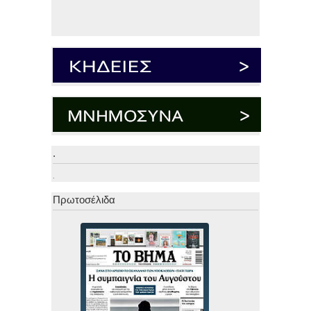
.
.
Πρωτοσέλιδα