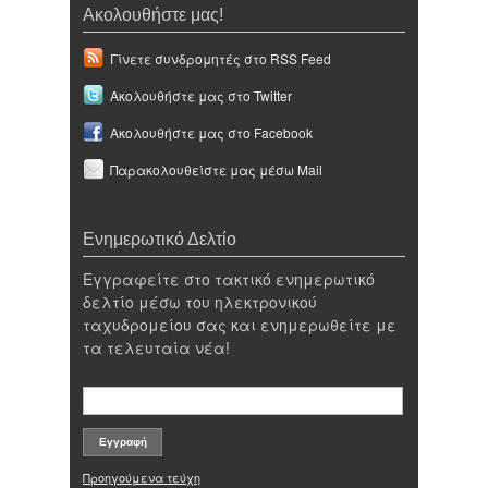
Ακολουθήστε μας!
Γίνετε συνδρομητές στο RSS Feed
Ακολουθήστε μας στο Twitter
Ακολουθήστε μας στο Facebook
Παρακολουθείστε μας μέσω Mail
Ενημερωτικό Δελτίο
Εγγραφείτε στο τακτικό ενημερωτικό
δελτίο μέσω του ηλεκτρονικού
ταχυδρομείου σας και ενημερωθείτε με
τα τελευταία νέα!
Προηγούμενα τεύχη