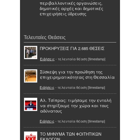
περιβαλλοντικές οργανώσεις,
δημοτικές αρχές και δημοτικές
επιχειρήσεις ύδρευσης
Τελευταίες Θεάσεις
ΠΡΟΚΗΡΥΞΕΙΣ ΓΙΑ 2.685 ΘΕΣΕΙΣ
Ειδήσεις
- τελευταία θέαση [timestamp]
Σύσκεψη για την προώθηση της
επιχειρηματικότητας στη Θεσσαλία
Ειδήσεις
- τελευταία θέαση [timestamp]
Αλ. Τσίπρας: τιμήσαμε την εντολή
να στηρίξουμε την χώρα και τους
αδύνατους
Ειδήσεις
- τελευταία θέαση [timestamp]
ΤΟ ΜΗΝΥΜΑ ΤΩΝ ΦΟΙΤΗΤΙΚΩΝ
ΕΚΛΟΓΩΝ