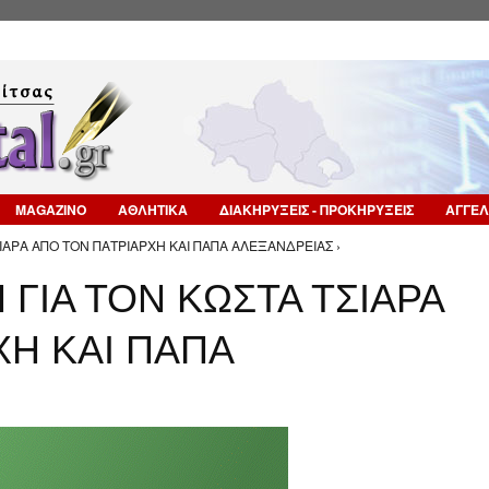
Επιστροφή στην Πλοήγηση
MAGAZINO
ΑΘΛΗΤΙΚΑ
ΔΙΑΚΗΡΥΞΕΙΣ - ΠΡΟΚΗΡΥΞΕΙΣ
ΑΓΓΕΛ
ΣΙΑΡΑ ΑΠΟ ΤΟΝ ΠΑΤΡΙΑΡΧΗ ΚΑΙ ΠΑΠΑ ΑΛΕΞΑΝΔΡΕΙΑΣ ›
 ΓΙΑ ΤΟΝ ΚΩΣΤΑ ΤΣΙΑΡΑ
ΧΗ ΚΑΙ ΠΑΠΑ