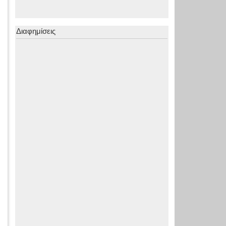
Διαφημίσεις