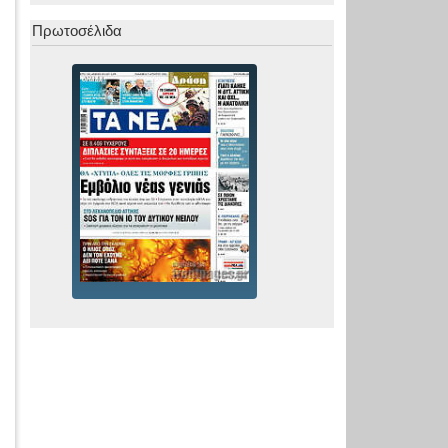
Πρωτοσέλιδα