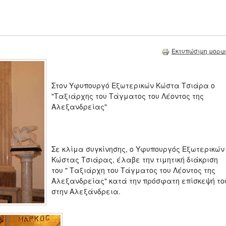
Εκτυπώσιμη μορφ
Στον Υφυπουργό Εξωτερικών Κώστα Τσιάρα ο
"Ταξιάρχης του Τάγματος του Λέοντος της
Αλεξανδρείας"
Σε κλίμα συγκίνησης, ο Υφυπουργός Εξωτερικών
Κώστας Τσιάρας, έλαβε την τιμητική διάκριση
του " Ταξιάρχη του Τάγματος του Λέοντος της
Αλεξανδρείας" κατά την πρόσφατη επίσκεψή το
στην Αλεξάνδρεια.