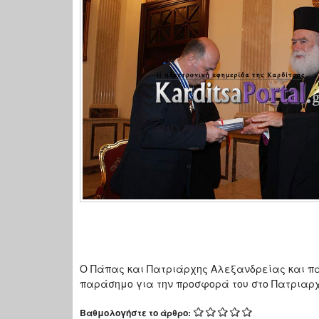
Ο Πάπας και Πατριάρχης Αλεξανδρείας και πάσ
παράσημο για την προσφορά του στο Πατριαρ
Βαθμολογήστε το άρθρο: