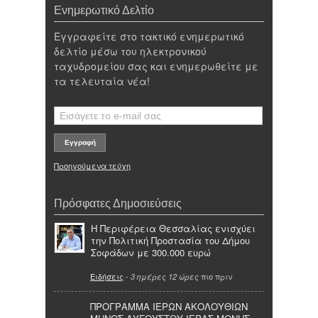
Ενημερωτικό Δελτίο
Εγγραφείτε στο τακτικό ενημερωτικό
δελτίο μέσω του ηλεκτρονικού
ταχυδρομείου σας και ενημερωθείτε με
τα τελευταία νέα!
Προηγούμενα τεύχη
Πρόσφατες Δημοσιεύσεις
Η Περιφέρεια Θεσσαλίας ενισχύει
την Πολιτική Προστασία του Δήμου
Σοφάδων με 300.000 ευρώ
Ειδήσεις
-
πιο πριν
3 ημέρες 12 ώρες
ΠΡΟΓΡΑΜΜΑ ΙΕΡΩΝ ΑΚΟΛΟΥΘΙΩΝ