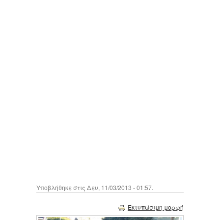
Υποβλήθηκε στις Δευ, 11/03/2013 - 01:57.
Εκτυπώσιμη μορφή