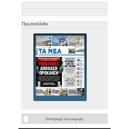
.
.
Πρωτοσέλιδα
Επιστροφή στην κορυφή