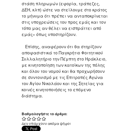
στάση πληρωμών (εφορία, τράπεζες,
ΔΕΗ, κλπ) ώστε να στείλουμε στο κράτος
το μήνυμα ότι πρέπει να ανταποκρίνεται
στις υποχρεώσεις του προς εμάς και τον
τόπο μας αν θέλει να εισπράττει από
εμάς» όπως υποστηρίζουν.
Επίσης, αναφέρουν ότι θα στηρίξουν
αποφασιστικά το Παγκρήτιο Φοιτητικού
Συλλαλητήριο την Πέμπτη στο Ηράκλειο,
με κινητοποίηση των κατοίκων της πόλης
και όλου του νομού και θα προχωρήσουν
σε συντονισμό με τις Επιτροπές Αγώνα
του Αγίου Νικολάου και της Σητείας για
κοινές κινητοποιήσεις το επόμενο
διάστημα.
Βαθμολογήστε το άρθρο:
Δεν υπάρχουν ακόμα ψήφοι