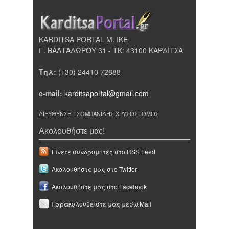
KARDITSA PORTAL Μ. ΙΚΕ
Γ. ΒΑΛΤΑΔΩΡΟΥ 31 - ΤΚ: 43100 ΚΑΡΔΙΤΣΑ
Τηλ:
(+30) 24410 72888
e-mail:
karditsaportal@gmail.com
ΔΙΕΥΘΥΝΣΗ ΤΣΟΜΠΑΝΙΔΗΣ ΧΡΥΣΟΣΤΟΜΟΣ
Ακολουθήστε μας!
Γίνετε συνδρομητές στο RSS Feed
Ακολουθήστε μας στο Twitter
Ακολουθήστε μας στο Facebook
Παρακολουθείστε μας μέσω Mail