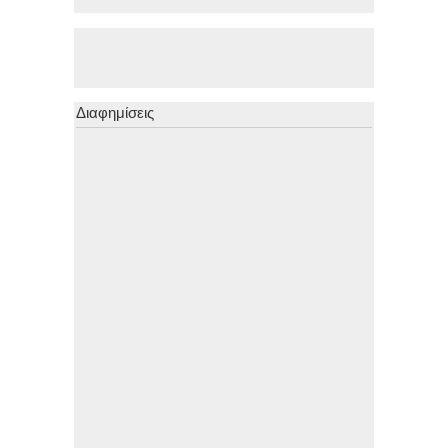
Διαφημίσεις