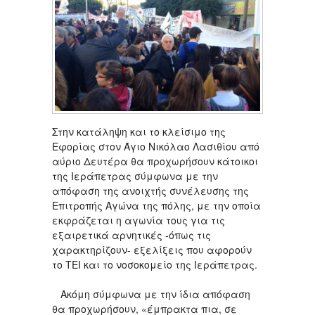
Στην κατάληψη και το κλείσιμο της
Εφορίας στον Άγιο Νικόλαο Λασιθίου από
αύριο Δευτέρα θα προχωρήσουν κάτοικοι
της Ιεράπετρας σύμφωνα με την
απόφαση της ανοιχτής συνέλευσης της
Επιτροπής Αγώνα της πόλης, με την οποία
εκφράζεται η αγωνία τους για τις
εξαιρετικά αρνητικές -όπως τις
χαρακτηρίζουν- εξελίξεις που αφορούν
το ΤΕΙ και το νοσοκομείο της Ιεράπετρας.
Ακόμη σύμφωνα με την ίδια απόφαση
θα προχωρήσουν, «έμπρακτα πια, σε