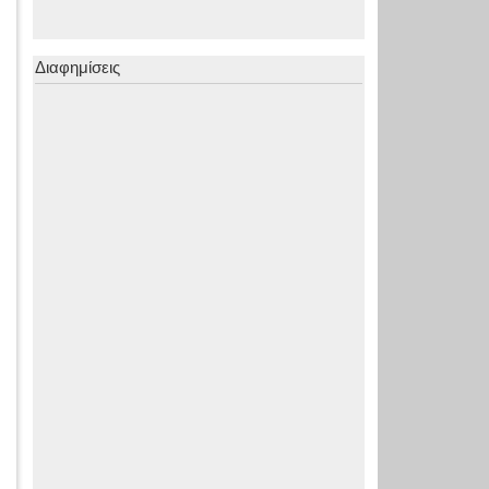
Διαφημίσεις