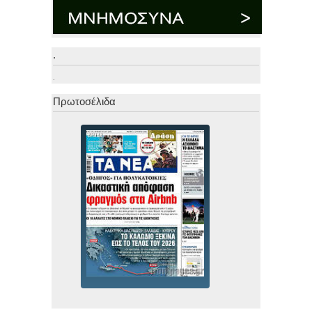
.
.
Πρωτοσέλιδα