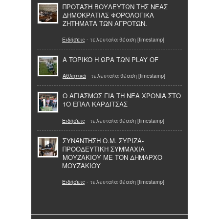
ΠΡΟΤΑΣΗ ΒΟΥΛΕΥΤΩΝ ΤΗΣ ΝΕΑΣ
ΔΗΜΟΚΡΑΤΙΑΣ ΦΟΡΟΛΟΓΙΚΑ
ΖΗΤΗΜΑΤΑ ΤΩΝ ΑΓΡΟΤΩΝ.
Ειδήσεις
- τελευταία θέαση [timestamp]
A TOPIKO Η ΩΡΑ ΤΩΝ PLAY OF
Αθλητικά
- τελευταία θέαση [timestamp]
Ο ΑΓΙΑΣΜΟΣ ΓΙΑ ΤΗ ΝΕΑ ΧΡΟΝΙΑ ΣΤΟ
1Ο ΕΠΑΛ ΚΑΡΔΙΤΣΑΣ
Ειδήσεις
- τελευταία θέαση [timestamp]
ΣΥΝΆΝΤΗΣΗ Ο.Μ. ΣΥΡΙΖΑ-
ΠΡΟΟΔΕΥΤΙΚΗ ΣΥΜΜΑΧΙΑ
ΜΟΥΖΑΚΙΟΥ ΜΕ ΤΟΝ ΔΗΜΑΡΧΟ
ΜΟΥΖΑΚΙΟΥ
Ειδήσεις
- τελευταία θέαση [timestamp]