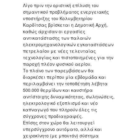
Λίγο πριν την οριστική επίλυση του
σημαντικού προβλήματος ενεργειακής
υποστήριξης του Κολυμβητηρίου
Καρδίτσας βρίσκεται η Δημοτική Αρχή,
καθώς άρχισαν οι εργασίες
αντικατάστασης των παλαιών
ηλεκτρομηχανολογικών εγκαταστάσεων
πετρελαίου με νέες τελευταίας
τεχνολογίας και πιστοποιημένες για την
παροχή πλέον φυσικού αερίου.
Το πλάνο των παρεμβάσεων θα
διαρκέσει περίπου μία εβδομάδα και
περιλαμβάνει την τοποθέτηση λέβητα
500.000 θερμίδων και καυστήρα
αντίστοιχης δυναμικότητας, σωληνώσεις,
ηλεκτρολογικό εξοπλισμό και νέο
καπναγωγό που πληρούν όλες τις
σύγχρονες προδιαγραφές.
Επίσης στον χώρο θα λειτουργεί
υπερσύγχρονο αυτόματο, αλλά και
χειροκίνητο (με μπουτόν) σύστημα