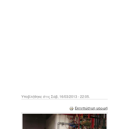
Υποβλήθηκε στις Σάβ, 16/03/2013 - 22:05.
Εκτυπώσιμη μορφή