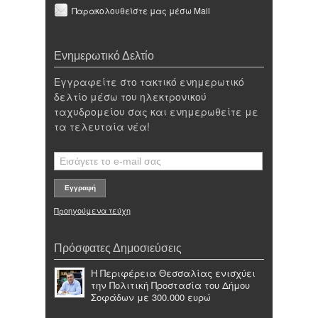
Παρακολουθείστε μας μέσω Mail
Ενημερωτικό Δελτίο
Εγγραφείτε στο τακτικό ενημερωτικό
δελτίο μέσω του ηλεκτρονικού
ταχυδρομείου σας και ενημερωθείτε με
τα τελευταία νέα!
Προηγούμενα τεύχη
Πρόσφατες Δημοσιεύσεις
Η Περιφέρεια Θεσσαλίας ενισχύει
την Πολιτική Προστασία του Δήμου
Σοφάδων με 300.000 ευρώ