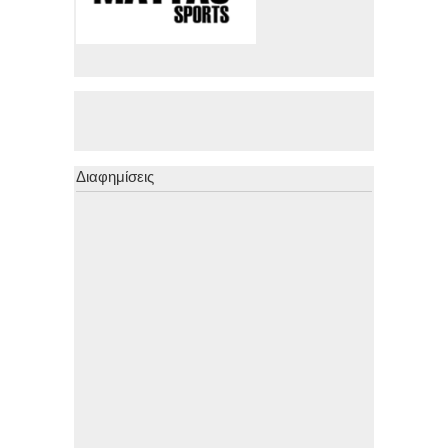
Διαφημίσεις