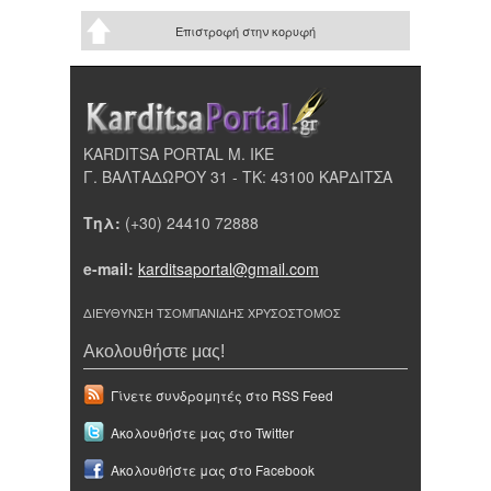
Επιστροφή στην κορυφή
KARDITSA PORTAL Μ. ΙΚΕ
Γ. ΒΑΛΤΑΔΩΡΟΥ 31 - ΤΚ: 43100 ΚΑΡΔΙΤΣΑ
Τηλ:
(+30) 24410 72888
e-mail:
karditsaportal@gmail.com
ΔΙΕΥΘΥΝΣΗ ΤΣΟΜΠΑΝΙΔΗΣ ΧΡΥΣΟΣΤΟΜΟΣ
Ακολουθήστε μας!
Γίνετε συνδρομητές στο RSS Feed
Ακολουθήστε μας στο Twitter
Ακολουθήστε μας στο Facebook