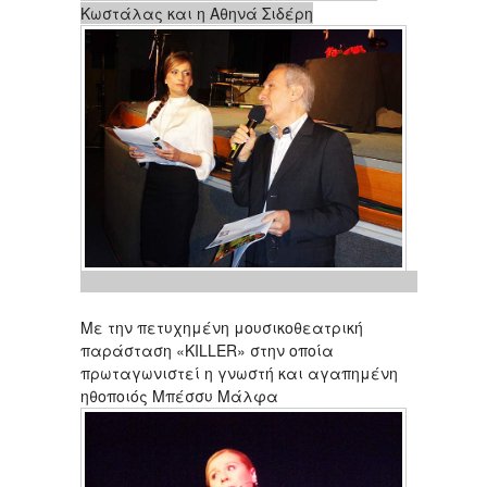
Κωστάλας και η Αθηνά Σιδέρη
Με την πετυχημένη μουσικοθεατρική
παράσταση «KILLER» στην οποία
πρωταγωνιστεί η γνωστή και αγαπημένη
ηθοποιός Μπέσσυ Μάλφα