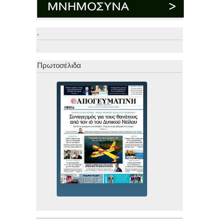
.
.
Πρωτοσέλιδα