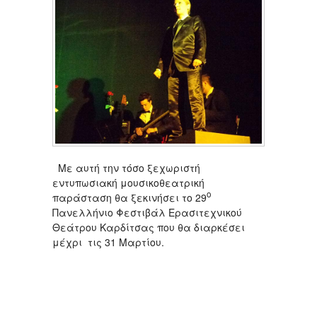
Με αυτή την τόσο ξεχωριστή
εντυπωσιακή μουσικοθεατρική
ο
παράσταση θα ξεκινήσει το 29
Πανελλήνιο Φεστιβάλ Ερασιτεχνικού
Θεάτρου Καρδίτσας που θα διαρκέσει
μέχρι τις 31 Μαρτίου.