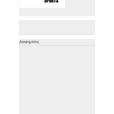
Διαφημίσεις