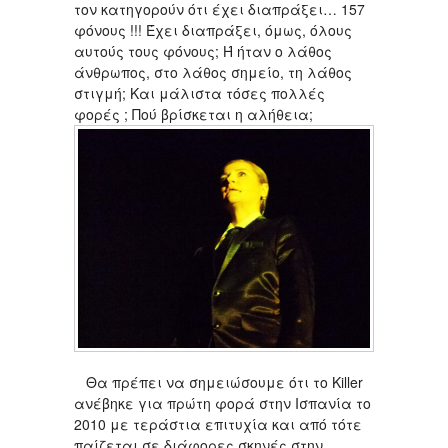
τον κατηγορούν ότι έχει διαπράξει… 157
φόνους !!! Έχει διαπράξει, όμως, όλους
αυτούς τους φόνους; Ή ήταν ο λάθος
άνθρωπος, στο λάθος σημείο, τη λάθος
στιγμή; Και μάλιστα τόσες πολλές
φορές ; Πού βρίσκεται η αλήθεια;
Θα πρέπει να σημειώσουμε ότι το Killer
ανέβηκε για πρώτη φορά στην Ισπανία το
2010 με τεράστια επιτυχία και από τότε
παίζεται σε διάφορες σκηνές στην