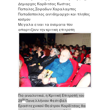
Δημαρχος Καρδιτσας Κωστας
Παπαλος,Σοφαδων Χαραλαμπος
Παπαδοπουλος αντιδημαρχοι και πληθος
κοσμου
Μεγαλα ειναι τα ονοματα που
απαρτιζουν την κριτικη επιτροπη
Πιο αναλυτικά, η Κριτική Επιτροπή του
ου
29
Πανελλήνιου Φεστιβάλ
Ερασιτεχνικού Θεάτρου Καρδίτσας θα