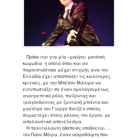
Πρόκειται για μία «μαύρη» μουσική
κωμωδία η οποία όπου και αν
παρουσιάστηκε μέχρι στιγμής ανα την
Ελλάδα έχει αποσπάσει τις καλύτερες
κριτικές, με την Μπέσσυ Μάλφα να
εντυπωσιάζει σε έναν ομολογουμένως
ανατρεπτικό ρόλο, παίζοντας και
τραγουδώντας με ζωντανή μπάντα και
μαέστρο τον Γιώργο Χατζή ο οποίος
συμμετέχει στους ρόλους του έργου, με
απολαυστικό αποτέλεσμα.
Η πολυτάλαντη ηθοποιός υποδύεται …
τον Πάου Μόιρα, έναν νεκροθάφτη που