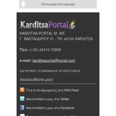
Επιστροφή στην κορυφή
KARDITSA PORTAL Μ. ΙΚΕ
Γ. ΒΑΛΤΑΔΩΡΟΥ 31 - ΤΚ: 43100 ΚΑΡΔΙΤΣΑ
Τηλ:
(+30) 24410 72888
e-mail:
karditsaportal@gmail.com
ΔΙΕΥΘΥΝΣΗ ΤΣΟΜΠΑΝΙΔΗΣ ΧΡΥΣΟΣΤΟΜΟΣ
Ακολουθήστε μας!
Γίνετε συνδρομητές στο RSS Feed
Ακολουθήστε μας στο Twitter
Ακολουθήστε μας στο Facebook