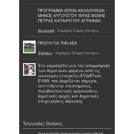
ΠΡΟΓΡΑΜΜΑ ΙΕΡΩΝ ΑΚΟΛΟΥΘΙΩΝ
ΜΗΝΟΣ ΑΥΓΟΥΣΤΟΥ ΙΕΡΑΣ ΜΟΝΗΣ
ΠΕΤΡΑΣ ΚΑΤΑΦΥΓΙΟΥ ΑΓΡΑΦΩΝ
Κοινωνικά
-
πιο πριν
3 ημέρες 5 ώρες
ΠΡΩΤΗ ΓΙΑ ΤΗΝ ΑΣΑ
Ειδήσεις
-
πιο πριν
3 ημέρες 15 ώρες
Στο νομοσχέδιο για την απορρόφηση
των δημοτικών φορέων από τις
ανώνυμες εταιρείες ΕΥΔΑΠ και
ΕΥΑΘ, που ψηφίζεται σήμερα,
αντιτίθενται επιστήμονες,
περιβαλλοντικές οργανώσεις,
δημοτικές αρχές και δημοτικές
επιχειρήσεις ύδρευσης
Τελευταίες Θεάσεις