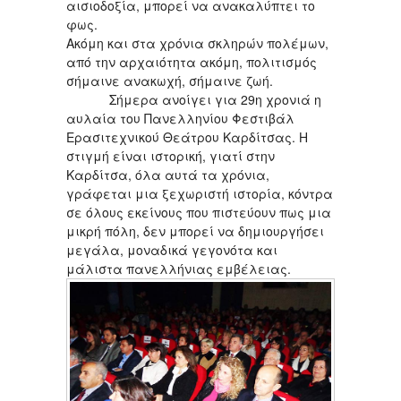
αισιοδοξία, μπορεί να ανακαλύπτει το
φως.
Ακόμη και στα χρόνια σκληρών πολέμων,
από την αρχαιότητα ακόμη, πολιτισμός
σήμαινε ανακωχή, σήμαινε ζωή.
Σήμερα ανοίγει για 29η χρονιά η
αυλαία του Πανελληνίου Φεστιβάλ
Ερασιτεχνικού Θεάτρου Καρδίτσας. Η
στιγμή είναι ιστορική, γιατί στην
Καρδίτσα, όλα αυτά τα χρόνια,
γράφεται μια ξεχωριστή ιστορία, κόντρα
σε όλους εκείνους που πιστεύουν πως μια
μικρή πόλη, δεν μπορεί να δημιουργήσει
μεγάλα, μοναδικά γεγονότα και
μάλιστα πανελλήνιας εμβέλειας.