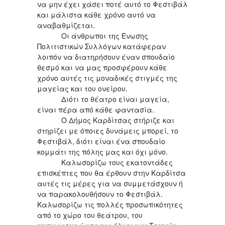
να μην έχει χάσει ποτέ αυτό το Φεστιβάλ
και μάλιστα κάθε χρόνο αυτό να
αναβαθμίζεται.
Οι άνθρωποι της Ένωσης
Πολιτιστικών Συλλόγων κατάφεραν
λοιπόν να διατηρήσουν έναν σπουδαίο
θεσμό και να μας προσφέρουν κάθε
χρόνο αυτές τις μοναδικές στιγμές της
μαγείας και του ονείρου.
Διότι το θέατρο είναι μαγεία,
είναι πέρα από κάθε φαντασία.
Ο Δήμος Καρδίτσας στήριζε και
στηρίζει με όποιες δυνάμεις μπορεί, το
Φεστιβάλ, διότι είναι ένα σπουδαίο
κομμάτι της πόλης μας και όχι μόνο.
Καλωσορίζω τους εκατοντάδες
επισκέπτες που θα έρθουν στην Καρδίτσα
αυτές τις μέρες για να συμμετάσχουν ή
να παρακολουθήσουν το Φεστιβάλ.
Καλωσορίζω τις πολλές προσωπικότητες
από το χώρο του θεάτρου, του