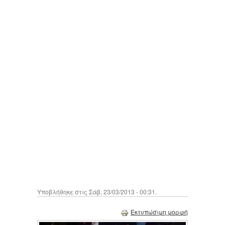
Υποβλήθηκε στις Σάβ, 23/03/2013 - 00:31.
Εκτυπώσιμη μορφή