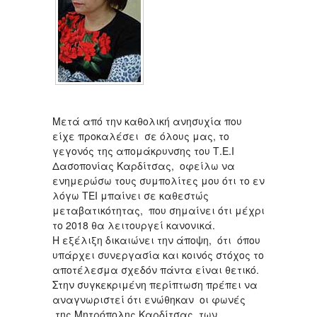
Μετά από την καθολική ανησυχία που
είχε προκαλέσει σε όλους μας, το
γεγονός της απομάκρυνσης του Τ.Ε.Ι
Δασοπονίας Καρδίτσας, οφείλω να
ενημερώσω τους συμπολίτες μου ότι το εν
λόγω ΤΕΙ μπαίνει σε καθεστώς
μεταβατικότητας, που σημαίνει ότι μέχρι
το 2018 θα λειτουργεί κανονικά.
Η εξέλιξη δικαιώνει την άποψη, ότι όπου
υπάρχει συνεργασία και κοινός στόχος το
αποτέλεσμα σχεδόν πάντα είναι θετικό.
Στην συγκεκριμένη περίπτωση πρέπει να
αναγνωριστεί ότι ενώθηκαν οι φωνές
της Μητρόπολης Καρδίτσας, των