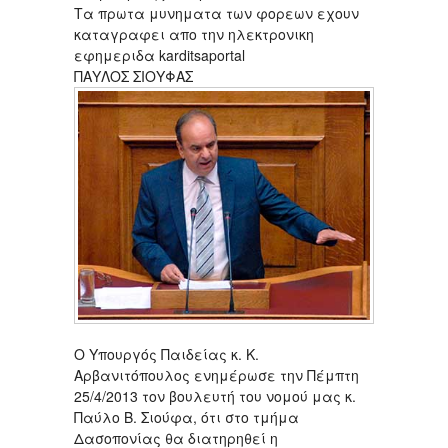
Τα πρωτα μυνηματα των φορεων εχουν
καταγραφει απο την ηλεκτρονικη
εφημεριδα karditsaportal
ΠΑΥΛΟΣ ΣΙΟΥΦΑΣ
Ο Υπουργός Παιδείας κ. Κ.
Αρβανιτόπουλος ενημέρωσε την Πέμπτη
25/4/2013 τον βουλευτή του νομού μας κ.
Παύλο Β. Σιούφα, ότι στο τμήμα
Δασοπονίας θα διατηρηθεί η