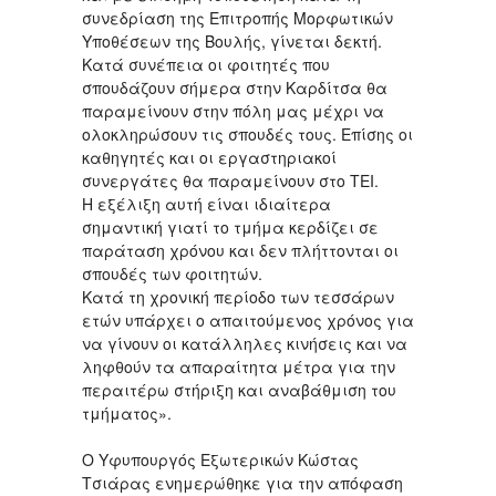
συνεδρίαση της Επιτροπής Μορφωτικών
Υποθέσεων της Βουλής, γίνεται δεκτή.
Κατά συνέπεια οι φοιτητές που
σπουδάζουν σήμερα στην Καρδίτσα θα
παραμείνουν στην πόλη μας μέχρι να
ολοκληρώσουν τις σπουδές τους. Επίσης οι
καθηγητές και οι εργαστηριακοί
συνεργάτες θα παραμείνουν στο ΤΕΙ.
Η εξέλιξη αυτή είναι ιδιαίτερα
σημαντική γιατί το τμήμα κερδίζει σε
παράταση χρόνου και δεν πλήττονται οι
σπουδές των φοιτητών.
Κατά τη χρονική περίοδο των τεσσάρων
ετών υπάρχει ο απαιτούμενος χρόνος για
να γίνουν οι κατάλληλες κινήσεις και να
ληφθούν τα απαραίτητα μέτρα για την
περαιτέρω στήριξη και αναβάθμιση του
τμήματος».
Ο Υφυπουργός Εξωτερικών Κώστας
Τσιάρας ενημερώθηκε για την απόφαση