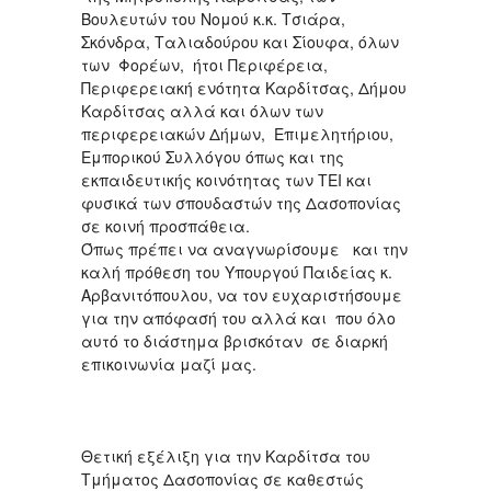
Βουλευτών του Νομού κ.κ. Τσιάρα,
Σκόνδρα, Ταλιαδούρου και Σίουφα, όλων
των Φορέων, ήτοι Περιφέρεια,
Περιφερειακή ενότητα Καρδίτσας, Δήμου
Καρδίτσας αλλά και όλων των
περιφερειακών Δήμων, Επιμελητήριου,
Εμπορικού Συλλόγου όπως και της
εκπαιδευτικής κοινότητας των ΤΕΙ και
φυσικά των σπουδαστών της Δασοπονίας
σε κοινή προσπάθεια.
Όπως πρέπει να αναγνωρίσουμε και την
καλή πρόθεση του Υπουργού Παιδείας κ.
Αρβανιτόπουλου, να τον ευχαριστήσουμε
για την απόφασή του αλλά και που όλο
αυτό το διάστημα βρισκόταν σε διαρκή
επικοινωνία μαζί μας.
Θετική εξέλιξη για την Καρδίτσα του
Τμήματος Δασοπονίας σε καθεστώς