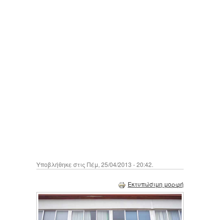
Υποβλήθηκε στις Πέμ, 25/04/2013 - 20:42.
Εκτυπώσιμη μορφή