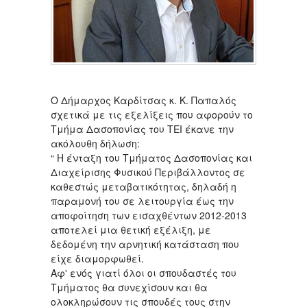
Ο Δήμαρχος Καρδίτσας κ. Κ. Παπαλός
σχετικά με τις εξελίξεις που αφορούν το
Τμήμα Δασοπονίας του ΤΕΙ έκανε την
ακόλουθη δήλωση:
“ Η ένταξη του Τμήματος Δασοπονίας και
Διαχείρισης Φυσικού Περιβάλλοντος σε
καθεστώς μεταβατικότητας, δηλαδή η
παραμονή του σε λειτουργία έως την
αποφοίτηση των εισαχθέντων 2012-2013
αποτελεί μια θετική εξέλιξη, με
δεδομένη την αρνητική κατάσταση που
είχε διαμορφωθεί.
Αφ' ενός γιατί όλοι οι σπουδαστές του
Τμήματος θα συνεχίσουν και θα
ολοκληρώσουν τις σπουδές τους στην