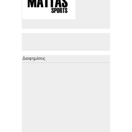
Διαφημίσεις