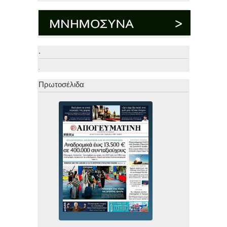
.
.
Πρωτοσέλιδα