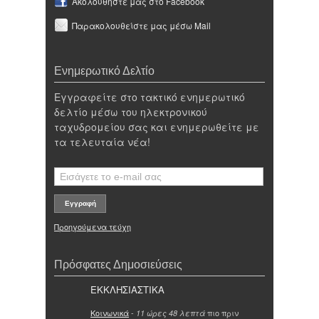
Ακολουθήστε μας στο Facebook
Παρακολουθείστε μας μέσω Mail
Ενημερωτικό Δελτίο
Εγγραφείτε στο τακτικό ενημερωτικό
δελτίο μέσω του ηλεκτρονικού
ταχυδρομείου σας και ενημερωθείτε με
τα τελευταία νέα!
Προηγούμενα τεύχη
Πρόσφατες Δημοσιεύσεις
ΕΚΚΛΗΣΙΑΣΤΙΚΑ
Κοινωνικά
-
πιο πριν
11 ώρες 48 λεπτά