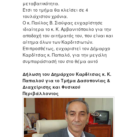
μεταβατικότητα.
Έτσι το τμήμα θα κλείσει σε 4
τουλάχιστον χρόνια.
Ο κ. Παύλος Β. Σιούφας ευχαρίστησε
ιδιαίτερα το κ. Κ. Αρβανιτόπουλο για την
αποδοχή του αιτήματός του, που είναι και
αίτημα όλων των Καρδιτσιωτών.
Επιπροσθέτως, ευχαριστεί τον Δήμαρχο
Καρδίτσας κ. Παπαλό, για την μεγάλη
συμπαράστασή του στο θέμα αυτό
Δήλωση του Δημάρχου Καρδίτσας κ. Κ.
Παπαλού για το Τμήμα Δασοπονίας
&
Διαχείρισης και Φυσικού
Περιβάλλοντος