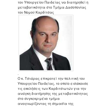
του Υπουργείου Παιδείας να διατηρηθεί η
μεταβατικότητα στο Τμήμα Δασοπονίας
του Νομού Καρδίτσας
.
Ο κ. Τσιάρας επικροτεί την πολιτική του
Υπουργείου Παιδείας, το οποίο εισάκουσε
τις εκκλήσεις των Καρδιτσιωτών για την
ανάγκη διατήρησης της μεταβατικότητας
στο συγκεκριμένο τμήμα
αναγνωρίζοντας τη σημασία της