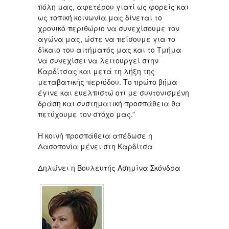
πόλη μας, αφετέρου γιατί ως φορείς και
ως τοπική κοινωνία μας δίνεται το
χρονικό περιθώριο να συνεχίσουμε τον
αγώνα μας, ώστε να πείσουμε για το
δίκαιο του αιτήματός μας και το Τμήμα
να συνεχίσει να λειτουργεί στην
Καρδίτσας και μετά τη λήξη της
μεταβατικής περιόδου. Το πρώτο βήμα
έγινε και ευελπιστώ οτι με συντονισμένη
δράση και συστηματική προσπάθεια θα
πετύχουμε τον στόχο μας.”
Η κοινή προσπάθεια απέδωσε η
Δασοπονία μένει στη Καρδίτσα
Δηλώνει η Βουλευτής Ασημίνα Σκόνδρα