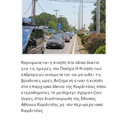
Κορυφωνεται η κινηση στο οδικο δυκτιο
για τις ημερες του Πασχα.Η Κινηση των
εκδρομεων αναμενεται να μειωθει τις
βραδυνες ωρες.Αυξημενη ειναι η κινηση
στο επαρχιακο δΙκτυο της Καρδιτσας οπου
ετεροδημοτες το μεσημερι σχηματιζαν
ουρες στην διασταυρωση της Εθνικης
Αθηνων Καρδιτσης με τον περιφερειακο
Καρδιτσας