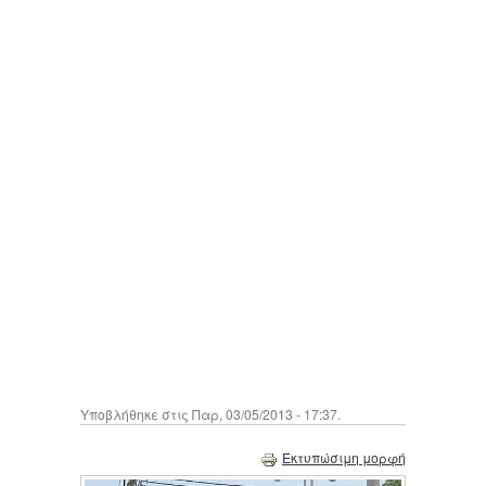
Υποβλήθηκε στις Παρ, 03/05/2013 - 17:37.
Εκτυπώσιμη μορφή