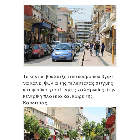
.
Το κεντρο βουλιαξε απο κοσμο που βγηκε
να κανει ψωνια της τελευταιας στιγμης
και φυσικα για στιγμες χαλαρωσης στην
κεντρικη πλατεια και καφε της
Καρδιτσας.