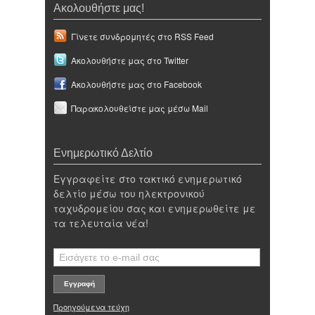
Ακολουθήστε μας!
Γίνετε συνδρομητές στο RSS Feed
Ακολουθήστε μας στο Twitter
Ακολουθήστε μας στο Facebook
Παρακολουθείστε μας μέσω Mail
Ενημερωτικό Δελτίο
Εγγραφείτε στο τακτικό ενημερωτικό
δελτίο μέσω του ηλεκτρονικού
ταχυδρομείου σας και ενημερωθείτε με
τα τελευταία νέα!
Προηγούμενα τεύχη