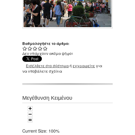
Βαθμολογήστε το άρθρο:
Δεν υπάρχουν ακόμα ψήφοι
Εισέλθετε στο σύστημα
ή
εγγραφείτε
για
να υποβάλετε σχόλια
Μεγέθυνση Κειμένου
Current Size:
100%