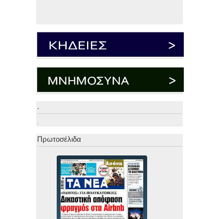
.
.
Πρωτοσέλιδα