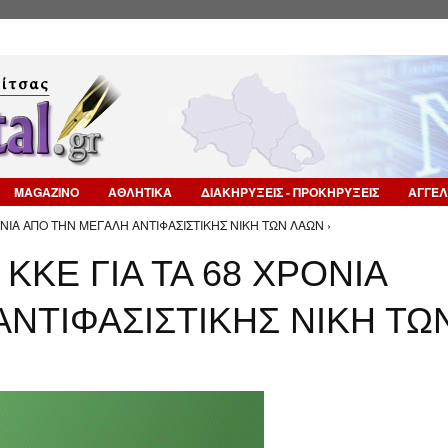
Επιστροφή στην Πλοήγηση
MAGAZINO
ΑΘΛΗΤΙΚΑ
ΔΙΑΚΗΡΥΞΕΙΣ - ΠΡΟΚΗΡΥΞΕΙΣ
ΑΓΓΕΛ
ΟΝΙΑ ΑΠΟ ΤΗΝ ΜΕΓΑΛΗ ΑΝΤΙΦΑΣΙΣΤΙΚΗΣ ΝΙΚΗ ΤΩΝ ΛΑΩΝ ›
ΚΚΕ ΓΙΑ ΤΑ 68 ΧΡΟΝΙΑ
ΝΤΙΦΑΣΙΣΤΙΚΗΣ ΝΙΚΗ ΤΩ