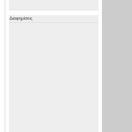
Διαφημίσεις