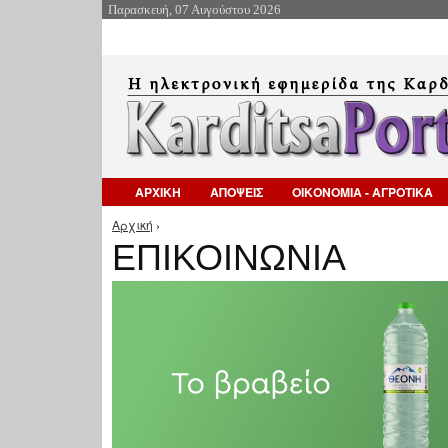
Παρασκευή, 07 Αυγούστου 2026
ΑΡΧΙΚΗ
ΑΠΟΨΕΙΣ
ΟΙΚΟΝΟΜΙΑ - ΑΓΡΟΤΙΚΑ
Αρχική
›
Είστε εδώ
ΕΠΙΚΟΙΝΩΝΙΑ