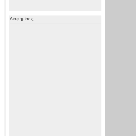
Διαφημίσεις