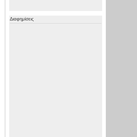
Διαφημίσεις