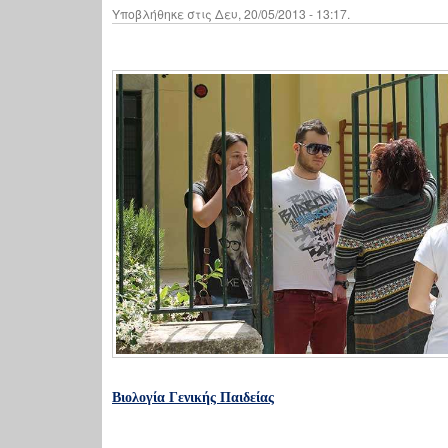
Υποβλήθηκε στις Δευ, 20/05/2013 - 13:17.
Βιολογία Γενικής Παιδείας