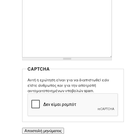
CAPTCHA
Αυτή η ερώτηση είναι για να διαπιστωθεί εάν
είστε άνθρωπος και για την αποτροπή
αυτοματοποιημένων υποβολών spam.