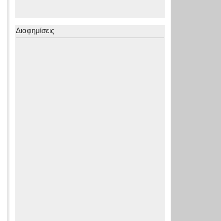
Διαφημίσεις